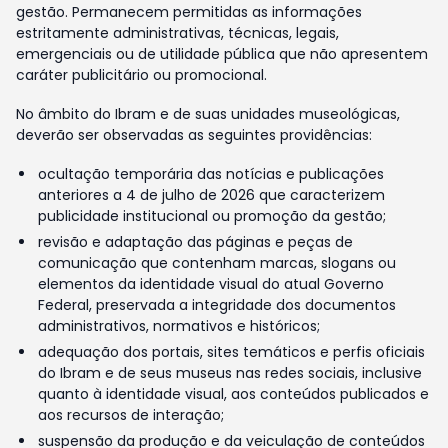
gestão. Permanecem permitidas as informações
estritamente administrativas, técnicas, legais,
emergenciais ou de utilidade pública que não apresentem
caráter publicitário ou promocional.
No âmbito do Ibram e de suas unidades museológicas,
deverão ser observadas as seguintes providências:
ocultação temporária das notícias e publicações
anteriores a 4 de julho de 2026 que caracterizem
publicidade institucional ou promoção da gestão;
revisão e adaptação das páginas e peças de
comunicação que contenham marcas, slogans ou
elementos da identidade visual do atual Governo
Federal, preservada a integridade dos documentos
administrativos, normativos e históricos;
adequação dos portais, sites temáticos e perfis oficiais
do Ibram e de seus museus nas redes sociais, inclusive
quanto à identidade visual, aos conteúdos publicados e
aos recursos de interação;
suspensão da produção e da veiculação de conteúdos