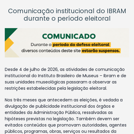
Comunicação institucional do IBRAM
durante o período eleitoral
Desde 4 de julho de 2026, as atividades de comunicação
institucional do Instituto Brasileiro de Museus – Ibram e de
suas unidades museológicas passaram a observar as
restrições estabelecidas pela legislação eleitoral.
Nos três meses que antecedem as eleições, é vedada a
divulgação de publicidade institucional dos órgãos e
entidades da Administração Pública, ressalvadas as
hipóteses previstas na legislação. Também devem ser
evitados conteúdos que promovam autoridades, agentes
públicos, programas, obras, serviços ou resultados da