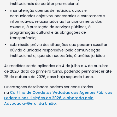
institucionais de caráter promocional;
manutenção apenas de notícias, avisos e
comunicados objetivos, necessários e estritamente
informativos, relacionados ao funcionamento dos
museus, à prestação de serviços públicos, à
programação cultural e às obrigações de
transparência;
submissão prévia das situações que possam suscitar
dúvida à unidade responsável pela comunicação
institucional e, quando necessário, à análise jurídica.
As medidas serão aplicadas de 4 de julho a 4 de outubro
de 2026, data do primeiro turno, podendo permanecer até
25 de outubro de 2026, caso haja segundo turno.
Orientações detalhadas podem ser consultadas
na
Cartilha de Condutas Vedadas aos Agentes Públicos
Federais nas Eleições de 2026, elaborada pela
Advocacia-Geral da União
.