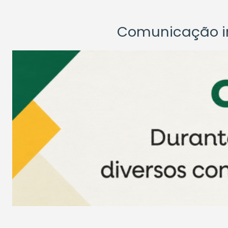
Comunicação ins