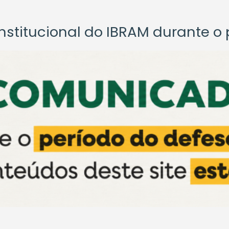
titucional do IBRAM durante o p