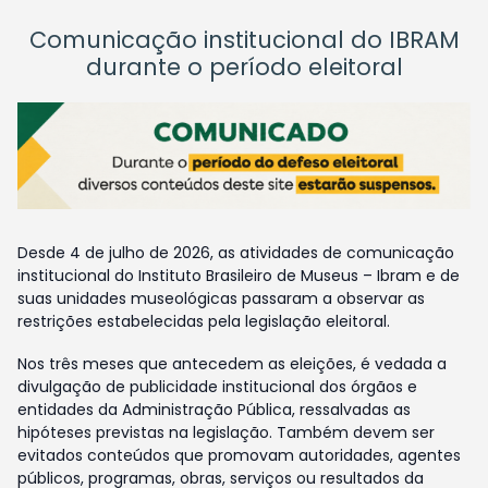
Comunicação institucional do IBRAM
durante o período eleitoral
Desde 4 de julho de 2026, as atividades de comunicação
institucional do Instituto Brasileiro de Museus – Ibram e de
suas unidades museológicas passaram a observar as
restrições estabelecidas pela legislação eleitoral.
Nos três meses que antecedem as eleições, é vedada a
divulgação de publicidade institucional dos órgãos e
entidades da Administração Pública, ressalvadas as
hipóteses previstas na legislação. Também devem ser
evitados conteúdos que promovam autoridades, agentes
públicos, programas, obras, serviços ou resultados da