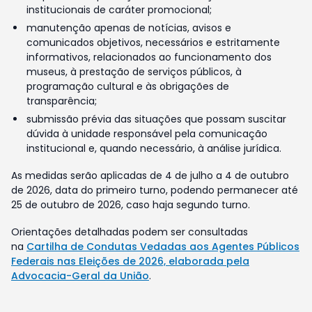
institucionais de caráter promocional;
manutenção apenas de notícias, avisos e
comunicados objetivos, necessários e estritamente
informativos, relacionados ao funcionamento dos
museus, à prestação de serviços públicos, à
programação cultural e às obrigações de
transparência;
submissão prévia das situações que possam suscitar
dúvida à unidade responsável pela comunicação
institucional e, quando necessário, à análise jurídica.
As medidas serão aplicadas de 4 de julho a 4 de outubro
de 2026, data do primeiro turno, podendo permanecer até
25 de outubro de 2026, caso haja segundo turno.
Orientações detalhadas podem ser consultadas
na
Cartilha de Condutas Vedadas aos Agentes Públicos
Federais nas Eleições de 2026, elaborada pela
Advocacia-Geral da União
.