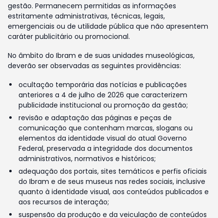
gestão. Permanecem permitidas as informações
estritamente administrativas, técnicas, legais,
emergenciais ou de utilidade pública que não apresentem
caráter publicitário ou promocional.
No âmbito do Ibram e de suas unidades museológicas,
deverão ser observadas as seguintes providências:
ocultação temporária das notícias e publicações
anteriores a 4 de julho de 2026 que caracterizem
publicidade institucional ou promoção da gestão;
revisão e adaptação das páginas e peças de
comunicação que contenham marcas, slogans ou
elementos da identidade visual do atual Governo
Federal, preservada a integridade dos documentos
administrativos, normativos e históricos;
adequação dos portais, sites temáticos e perfis oficiais
do Ibram e de seus museus nas redes sociais, inclusive
quanto à identidade visual, aos conteúdos publicados e
aos recursos de interação;
suspensão da produção e da veiculação de conteúdos