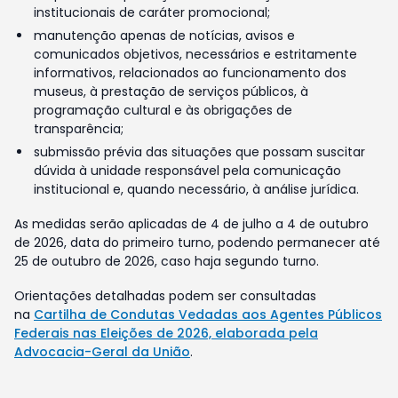
institucionais de caráter promocional;
manutenção apenas de notícias, avisos e
comunicados objetivos, necessários e estritamente
informativos, relacionados ao funcionamento dos
museus, à prestação de serviços públicos, à
programação cultural e às obrigações de
transparência;
submissão prévia das situações que possam suscitar
dúvida à unidade responsável pela comunicação
institucional e, quando necessário, à análise jurídica.
As medidas serão aplicadas de 4 de julho a 4 de outubro
de 2026, data do primeiro turno, podendo permanecer até
25 de outubro de 2026, caso haja segundo turno.
Orientações detalhadas podem ser consultadas
na
Cartilha de Condutas Vedadas aos Agentes Públicos
Federais nas Eleições de 2026, elaborada pela
Advocacia-Geral da União
.