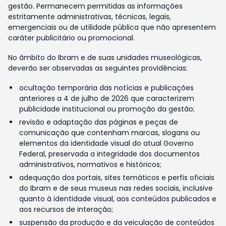
gestão. Permanecem permitidas as informações
estritamente administrativas, técnicas, legais,
emergenciais ou de utilidade pública que não apresentem
caráter publicitário ou promocional.
No âmbito do Ibram e de suas unidades museológicas,
deverão ser observadas as seguintes providências:
ocultação temporária das notícias e publicações
anteriores a 4 de julho de 2026 que caracterizem
publicidade institucional ou promoção da gestão;
revisão e adaptação das páginas e peças de
comunicação que contenham marcas, slogans ou
elementos da identidade visual do atual Governo
Federal, preservada a integridade dos documentos
administrativos, normativos e históricos;
adequação dos portais, sites temáticos e perfis oficiais
do Ibram e de seus museus nas redes sociais, inclusive
quanto à identidade visual, aos conteúdos publicados e
aos recursos de interação;
suspensão da produção e da veiculação de conteúdos