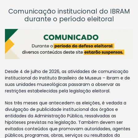
Comunicação institucional do IBRAM
durante o período eleitoral
Desde 4 de julho de 2026, as atividades de comunicação
institucional do Instituto Brasileiro de Museus – Ibram e de
suas unidades museológicas passaram a observar as
restrições estabelecidas pela legislação eleitoral.
Nos três meses que antecedem as eleições, é vedada a
divulgação de publicidade institucional dos órgãos e
entidades da Administração Pública, ressalvadas as
hipóteses previstas na legislação. Também devem ser
evitados conteúdos que promovam autoridades, agentes
públicos, programas, obras, serviços ou resultados da