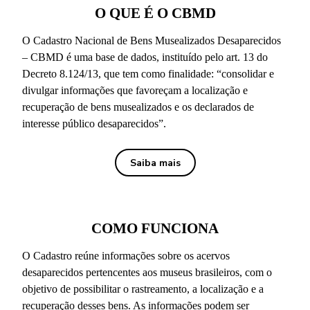
O QUE É O CBMD
O Cadastro Nacional de Bens Musealizados Desaparecidos
– CBMD é uma base de dados, instituído pelo art. 13 do
Decreto 8.124/13, que tem como finalidade: “consolidar e
divulgar informações que favoreçam a localização e
recuperação de bens musealizados e os declarados de
interesse público desaparecidos”.
Saiba mais
COMO FUNCIONA
O Cadastro reúne informações sobre os acervos
desaparecidos pertencentes aos museus brasileiros, com o
objetivo de possibilitar o rastreamento, a localização e a
recuperação desses bens. As informações podem ser