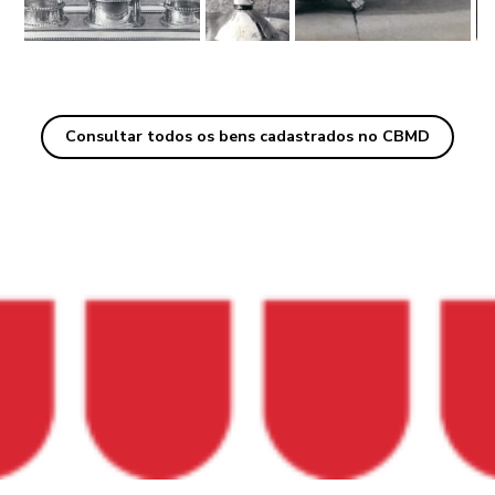
Consultar todos os bens cadastrados no CBMD