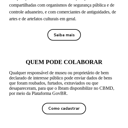
compartilhadas com organismos de segurança pública e de
controle aduaneiro, e com comerciantes de antiguidades, de
artes e de artefatos culturais em geral.
Saiba mais
QUEM PODE COLABORAR
Qualquer responsável de museu ou proprietário de bem
declarado de interesse público pode enviar dados de bens
que foram roubados, furtados, extraviados ou que
desapareceram, para que o Ibram disponibilize no CBMD,
por meio da Plataforma GovBR.
Como cadastrar