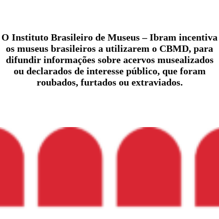
O Instituto Brasileiro de Museus – Ibram incentiva
os museus brasileiros a utilizarem o CBMD, para
difundir informações sobre acervos musealizados
ou declarados de interesse público, que foram
roubados, furtados ou extraviados.