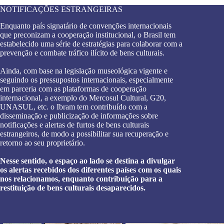
NOTIFICAÇÕES ESTRANGEIRAS
Enquanto país signatário de convenções internacionais
que preconizam a cooperação institucional, o Brasil tem
estabelecido uma série de estratégias para colaborar com a
prevenção e combate tráfico ilícito de bens culturais.
Ainda, com base na legislação museológica vigente e
seguindo os pressupostos internacionais, especialmente
em parceria com as plataformas de cooperação
internacional, a exemplo do Mercosul Cultural, G20,
UNASUL, etc. o Ibram tem contribuído com a
disseminação e publicização de informações sobre
notificações e alertas de furtos de bens culturais
estrangeiros, de modo a possibilitar sua recuperação e
retorno ao seu proprietário.
Nesse sentido, o espaço ao lado se destina a divulgar
os alertas recebidos dos diferentes países com os quais
nos relacionamos, enquanto contribuição para a
restituição de bens culturais desaparecidos.