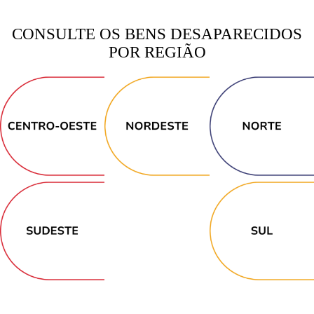
CONSULTE OS BENS DESAPARECIDOS
POR REGIÃO