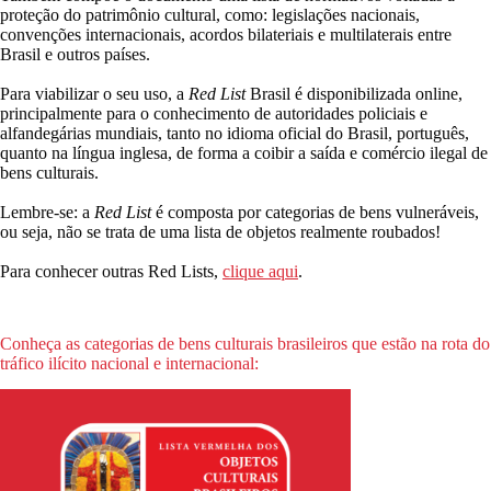
proteção do patrimônio cultural, como: legislações nacionais,
convenções internacionais, acordos bilateriais e multilaterais entre
Brasil e outros países.
Para viabilizar o seu uso, a
Red List
Brasil é disponibilizada online,
principalmente para o conhecimento de autoridades policiais e
alfandegárias mundiais, tanto no idioma oficial do Brasil, português,
quanto na língua inglesa, de forma a coibir a saída e comércio ilegal de
bens culturais.
Lembre-se: a
Red List
é composta por categorias de bens vulneráveis,
ou seja, não se trata de uma lista de objetos realmente roubados!
Para conhecer outras Red Lists,
clique aqui
.
Conheça as categorias de bens culturais brasileiros que estão na rota do
tráfico ilícito nacional e internacional: