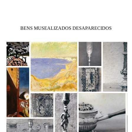
BENS MUSEALIZADOS DESAPARECIDOS