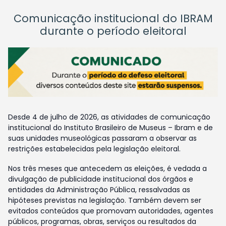
Comunicação institucional do IBRAM
durante o período eleitoral
Desde 4 de julho de 2026, as atividades de comunicação
institucional do Instituto Brasileiro de Museus – Ibram e de
suas unidades museológicas passaram a observar as
restrições estabelecidas pela legislação eleitoral.
Nos três meses que antecedem as eleições, é vedada a
divulgação de publicidade institucional dos órgãos e
entidades da Administração Pública, ressalvadas as
hipóteses previstas na legislação. Também devem ser
evitados conteúdos que promovam autoridades, agentes
públicos, programas, obras, serviços ou resultados da