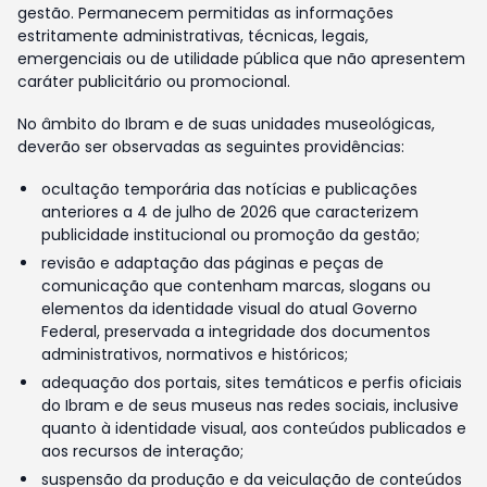
gestão. Permanecem permitidas as informações
estritamente administrativas, técnicas, legais,
emergenciais ou de utilidade pública que não apresentem
caráter publicitário ou promocional.
No âmbito do Ibram e de suas unidades museológicas,
deverão ser observadas as seguintes providências:
ocultação temporária das notícias e publicações
anteriores a 4 de julho de 2026 que caracterizem
publicidade institucional ou promoção da gestão;
revisão e adaptação das páginas e peças de
comunicação que contenham marcas, slogans ou
elementos da identidade visual do atual Governo
Federal, preservada a integridade dos documentos
administrativos, normativos e históricos;
adequação dos portais, sites temáticos e perfis oficiais
do Ibram e de seus museus nas redes sociais, inclusive
quanto à identidade visual, aos conteúdos publicados e
aos recursos de interação;
suspensão da produção e da veiculação de conteúdos