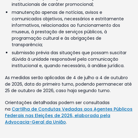
institucionais de caráter promocional;
manutenção apenas de notícias, avisos e
comunicados objetivos, necessários e estritamente
informativos, relacionados ao funcionamento dos
museus, à prestação de serviços públicos, à
programação cultural e às obrigações de
transparência;
submissão prévia das situações que possam suscitar
dúvida à unidade responsável pela comunicação
institucional e, quando necessário, à análise jurídica.
As medidas serão aplicadas de 4 de julho a 4 de outubro
de 2026, data do primeiro turno, podendo permanecer até
25 de outubro de 2026, caso haja segundo turno.
Orientações detalhadas podem ser consultadas
na
Cartilha de Condutas Vedadas aos Agentes Públicos
Federais nas Eleições de 2026, elaborada pela
Advocacia-Geral da União
.