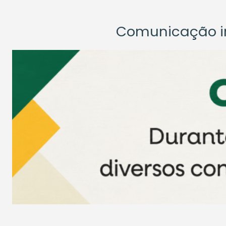
Comunicação ins