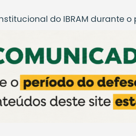
titucional do IBRAM durante o p