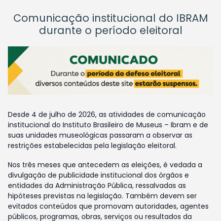
Comunicação institucional do IBRAM
durante o período eleitoral
Desde 4 de julho de 2026, as atividades de comunicação
institucional do Instituto Brasileiro de Museus – Ibram e de
suas unidades museológicas passaram a observar as
restrições estabelecidas pela legislação eleitoral.
Nos três meses que antecedem as eleições, é vedada a
divulgação de publicidade institucional dos órgãos e
entidades da Administração Pública, ressalvadas as
hipóteses previstas na legislação. Também devem ser
evitados conteúdos que promovam autoridades, agentes
públicos, programas, obras, serviços ou resultados da