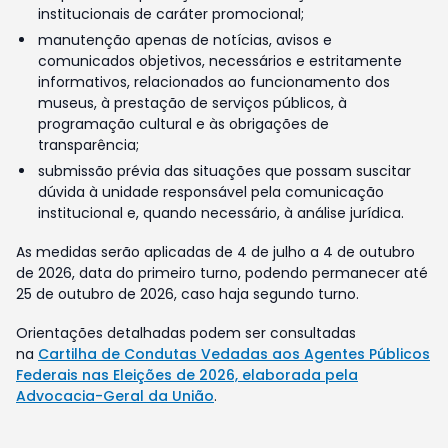
institucionais de caráter promocional;
manutenção apenas de notícias, avisos e
comunicados objetivos, necessários e estritamente
informativos, relacionados ao funcionamento dos
museus, à prestação de serviços públicos, à
programação cultural e às obrigações de
transparência;
submissão prévia das situações que possam suscitar
dúvida à unidade responsável pela comunicação
institucional e, quando necessário, à análise jurídica.
As medidas serão aplicadas de 4 de julho a 4 de outubro
de 2026, data do primeiro turno, podendo permanecer até
25 de outubro de 2026, caso haja segundo turno.
Orientações detalhadas podem ser consultadas
na
Cartilha de Condutas Vedadas aos Agentes Públicos
Federais nas Eleições de 2026, elaborada pela
Advocacia-Geral da União
.