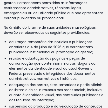
gestão. Permanecem permitidas as informações
estritamente administrativas, técnicas, legais,
emergenciais ou de utilidade pública que não apresentem
caráter publicitário ou promocional.
No âmbito do Ibram e de suas unidades museológicas,
deverão ser observadas as seguintes providências:
ocultação temporária das notícias e publicações
anteriores a 4 de julho de 2026 que caracterizem
publicidade institucional ou promoção da gestão;
revisão e adaptação das páginas e peças de
comunicação que contenham marcas, slogans ou
elementos da identidade visual do atual Governo
Federal, preservada a integridade dos documentos
administrativos, normativos e históricos;
adequação dos portais, sites temáticos e perfis oficiais
do Ibram e de seus museus nas redes sociais, inclusive
quanto à identidade visual, aos conteúdos publicados e
aos recursos de interação;
suspensão da produção e da veiculação de conteúdos