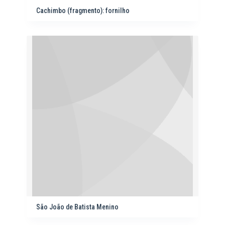
Cachimbo (fragmento): fornilho
São João de Batista Menino