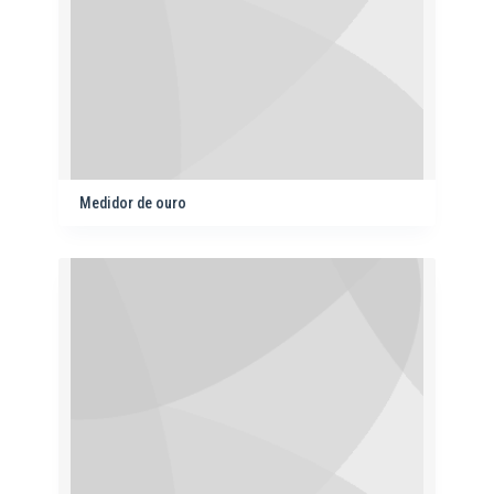
Medidor de ouro