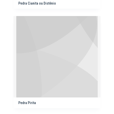
Pedra Cianita ou Distênio
Pedra Pirita