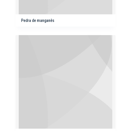
Pedra de manganês