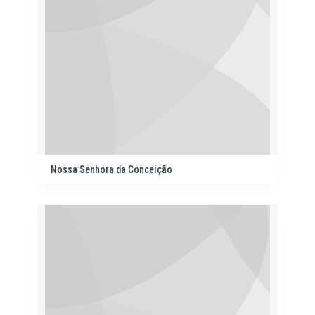
Nossa Senhora da Conceição