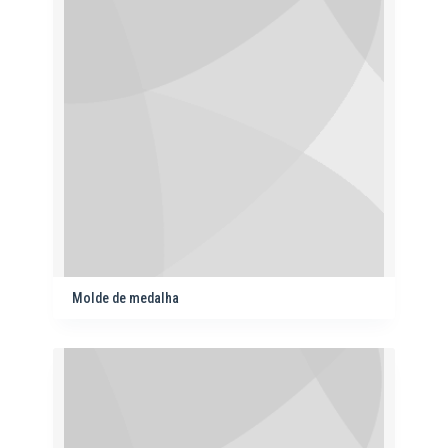
Molde de medalha