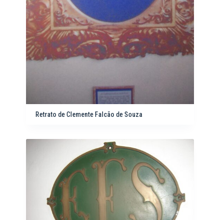
Retrato de Clemente Falcão de Souza