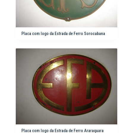
Placa com logo da Estrada de Ferro Sorocabana
Placa com logo da Estrada de Ferro Araraquara