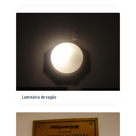
Luminária de vagão