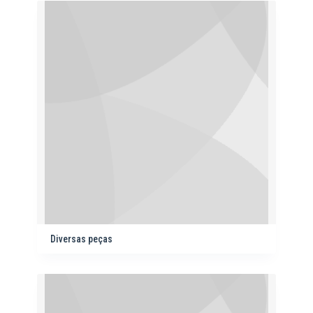
Diversas peças