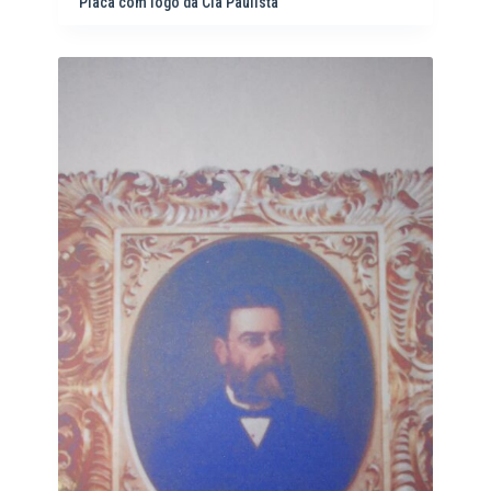
Placa com logo da Cia Paulista