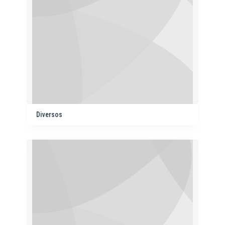
Diversos