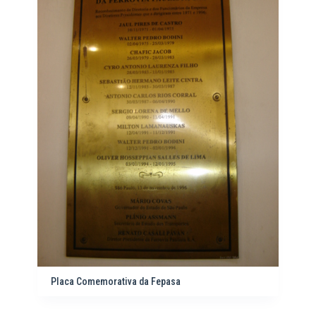
Placa Comemorativa da Fepasa