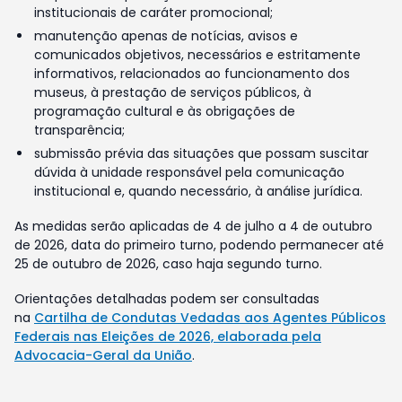
institucionais de caráter promocional;
manutenção apenas de notícias, avisos e
comunicados objetivos, necessários e estritamente
informativos, relacionados ao funcionamento dos
museus, à prestação de serviços públicos, à
programação cultural e às obrigações de
transparência;
submissão prévia das situações que possam suscitar
dúvida à unidade responsável pela comunicação
institucional e, quando necessário, à análise jurídica.
As medidas serão aplicadas de 4 de julho a 4 de outubro
de 2026, data do primeiro turno, podendo permanecer até
25 de outubro de 2026, caso haja segundo turno.
Orientações detalhadas podem ser consultadas
na
Cartilha de Condutas Vedadas aos Agentes Públicos
Federais nas Eleições de 2026, elaborada pela
Advocacia-Geral da União
.