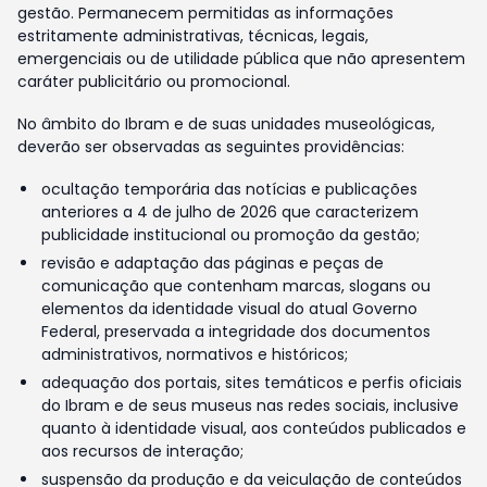
gestão. Permanecem permitidas as informações
estritamente administrativas, técnicas, legais,
emergenciais ou de utilidade pública que não apresentem
caráter publicitário ou promocional.
No âmbito do Ibram e de suas unidades museológicas,
deverão ser observadas as seguintes providências:
ocultação temporária das notícias e publicações
anteriores a 4 de julho de 2026 que caracterizem
publicidade institucional ou promoção da gestão;
revisão e adaptação das páginas e peças de
comunicação que contenham marcas, slogans ou
elementos da identidade visual do atual Governo
Federal, preservada a integridade dos documentos
administrativos, normativos e históricos;
adequação dos portais, sites temáticos e perfis oficiais
do Ibram e de seus museus nas redes sociais, inclusive
quanto à identidade visual, aos conteúdos publicados e
aos recursos de interação;
suspensão da produção e da veiculação de conteúdos