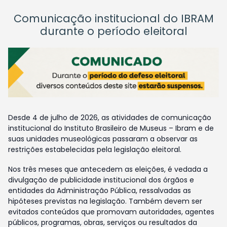
Comunicação institucional do IBRAM
durante o período eleitoral
Desde 4 de julho de 2026, as atividades de comunicação
institucional do Instituto Brasileiro de Museus – Ibram e de
suas unidades museológicas passaram a observar as
restrições estabelecidas pela legislação eleitoral.
Nos três meses que antecedem as eleições, é vedada a
divulgação de publicidade institucional dos órgãos e
entidades da Administração Pública, ressalvadas as
hipóteses previstas na legislação. Também devem ser
evitados conteúdos que promovam autoridades, agentes
públicos, programas, obras, serviços ou resultados da