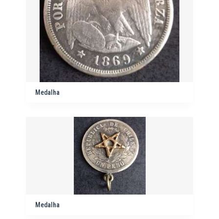
Medalha
Medalha