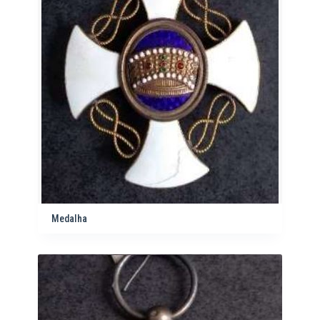
Medalha