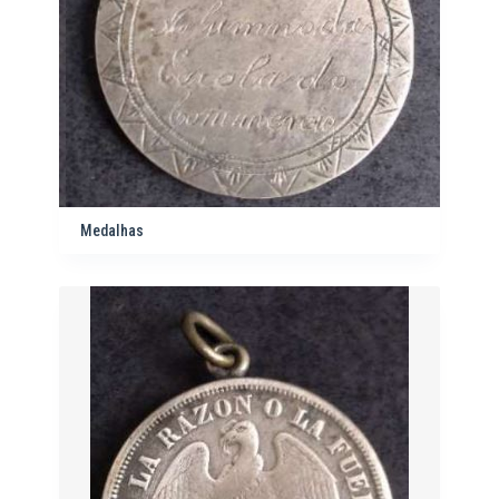
Medalhas