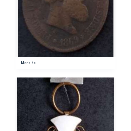
Medalha