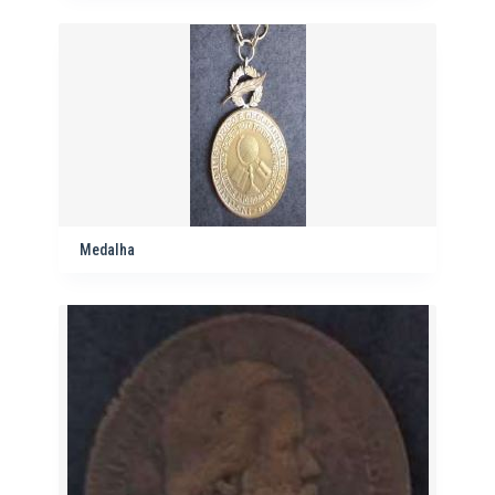
Medalha