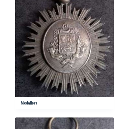
Medalhas