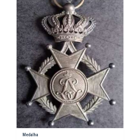
Medalha