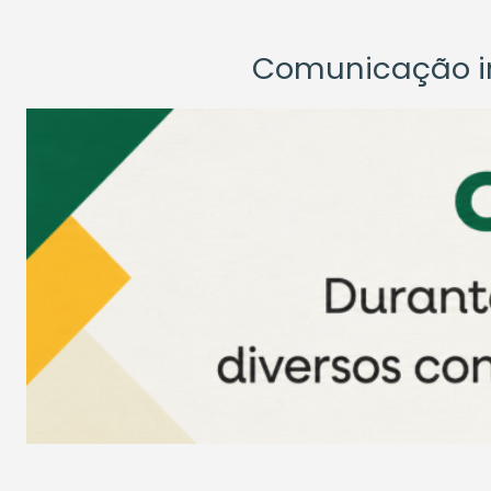
Comunicação ins