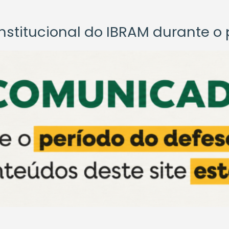
titucional do IBRAM durante o p