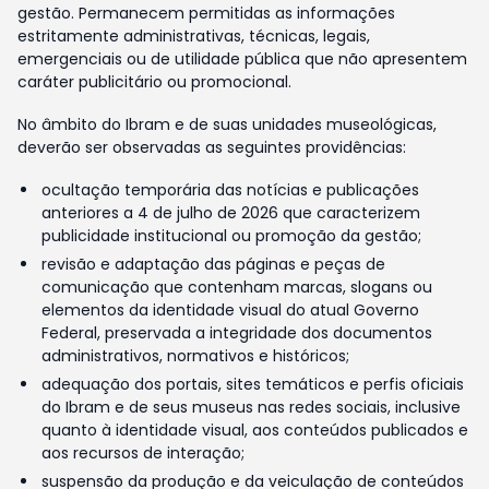
gestão. Permanecem permitidas as informações
estritamente administrativas, técnicas, legais,
emergenciais ou de utilidade pública que não apresentem
caráter publicitário ou promocional.
No âmbito do Ibram e de suas unidades museológicas,
deverão ser observadas as seguintes providências:
ocultação temporária das notícias e publicações
anteriores a 4 de julho de 2026 que caracterizem
publicidade institucional ou promoção da gestão;
revisão e adaptação das páginas e peças de
comunicação que contenham marcas, slogans ou
elementos da identidade visual do atual Governo
Federal, preservada a integridade dos documentos
administrativos, normativos e históricos;
adequação dos portais, sites temáticos e perfis oficiais
do Ibram e de seus museus nas redes sociais, inclusive
quanto à identidade visual, aos conteúdos publicados e
aos recursos de interação;
suspensão da produção e da veiculação de conteúdos