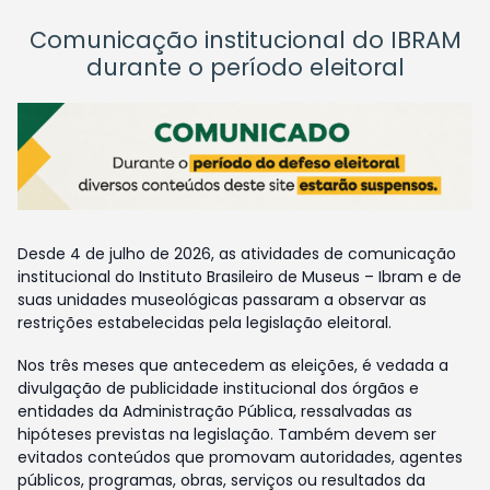
Comunicação institucional do IBRAM
durante o período eleitoral
Desde 4 de julho de 2026, as atividades de comunicação
institucional do Instituto Brasileiro de Museus – Ibram e de
suas unidades museológicas passaram a observar as
restrições estabelecidas pela legislação eleitoral.
Nos três meses que antecedem as eleições, é vedada a
divulgação de publicidade institucional dos órgãos e
entidades da Administração Pública, ressalvadas as
hipóteses previstas na legislação. Também devem ser
evitados conteúdos que promovam autoridades, agentes
públicos, programas, obras, serviços ou resultados da