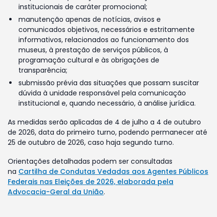
institucionais de caráter promocional;
manutenção apenas de notícias, avisos e
comunicados objetivos, necessários e estritamente
informativos, relacionados ao funcionamento dos
museus, à prestação de serviços públicos, à
programação cultural e às obrigações de
transparência;
submissão prévia das situações que possam suscitar
dúvida à unidade responsável pela comunicação
institucional e, quando necessário, à análise jurídica.
As medidas serão aplicadas de 4 de julho a 4 de outubro
de 2026, data do primeiro turno, podendo permanecer até
25 de outubro de 2026, caso haja segundo turno.
Orientações detalhadas podem ser consultadas
na
Cartilha de Condutas Vedadas aos Agentes Públicos
Federais nas Eleições de 2026, elaborada pela
Advocacia-Geral da União
.