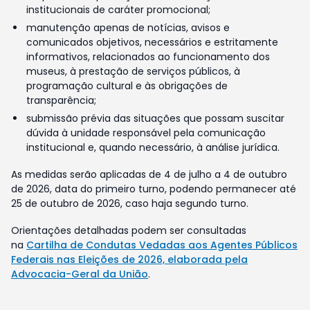
institucionais de caráter promocional;
manutenção apenas de notícias, avisos e
comunicados objetivos, necessários e estritamente
informativos, relacionados ao funcionamento dos
museus, à prestação de serviços públicos, à
programação cultural e às obrigações de
transparência;
submissão prévia das situações que possam suscitar
dúvida à unidade responsável pela comunicação
institucional e, quando necessário, à análise jurídica.
As medidas serão aplicadas de 4 de julho a 4 de outubro
de 2026, data do primeiro turno, podendo permanecer até
25 de outubro de 2026, caso haja segundo turno.
Orientações detalhadas podem ser consultadas
na
Cartilha de Condutas Vedadas aos Agentes Públicos
Federais nas Eleições de 2026, elaborada pela
Advocacia-Geral da União
.