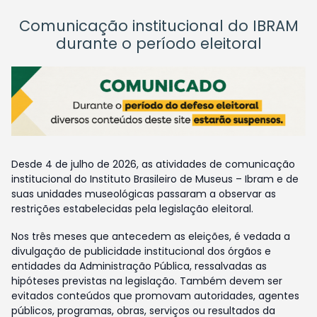
Comunicação institucional do IBRAM
durante o período eleitoral
Desde 4 de julho de 2026, as atividades de comunicação
institucional do Instituto Brasileiro de Museus – Ibram e de
suas unidades museológicas passaram a observar as
restrições estabelecidas pela legislação eleitoral.
Nos três meses que antecedem as eleições, é vedada a
divulgação de publicidade institucional dos órgãos e
entidades da Administração Pública, ressalvadas as
hipóteses previstas na legislação. Também devem ser
evitados conteúdos que promovam autoridades, agentes
públicos, programas, obras, serviços ou resultados da