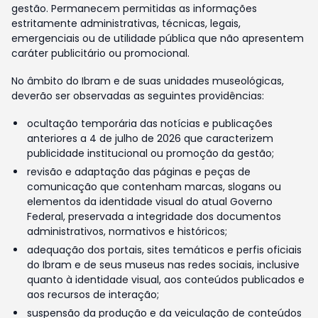
gestão. Permanecem permitidas as informações
estritamente administrativas, técnicas, legais,
emergenciais ou de utilidade pública que não apresentem
caráter publicitário ou promocional.
No âmbito do Ibram e de suas unidades museológicas,
deverão ser observadas as seguintes providências:
ocultação temporária das notícias e publicações
anteriores a 4 de julho de 2026 que caracterizem
publicidade institucional ou promoção da gestão;
revisão e adaptação das páginas e peças de
comunicação que contenham marcas, slogans ou
elementos da identidade visual do atual Governo
Federal, preservada a integridade dos documentos
administrativos, normativos e históricos;
adequação dos portais, sites temáticos e perfis oficiais
do Ibram e de seus museus nas redes sociais, inclusive
quanto à identidade visual, aos conteúdos publicados e
aos recursos de interação;
suspensão da produção e da veiculação de conteúdos