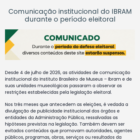
Comunicação institucional do IBRAM
durante o período eleitoral
Desde 4 de julho de 2026, as atividades de comunicação
institucional do Instituto Brasileiro de Museus – Ibram e de
suas unidades museológicas passaram a observar as
restrições estabelecidas pela legislação eleitoral.
Nos três meses que antecedem as eleições, é vedada a
divulgação de publicidade institucional dos órgãos e
entidades da Administração Pública, ressalvadas as
hipóteses previstas na legislação. Também devem ser
evitados conteúdos que promovam autoridades, agentes
públicos, programas, obras, serviços ou resultados da