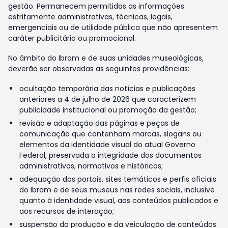
gestão. Permanecem permitidas as informações
estritamente administrativas, técnicas, legais,
emergenciais ou de utilidade pública que não apresentem
caráter publicitário ou promocional.
No âmbito do Ibram e de suas unidades museológicas,
deverão ser observadas as seguintes providências:
ocultação temporária das notícias e publicações
anteriores a 4 de julho de 2026 que caracterizem
publicidade institucional ou promoção da gestão;
revisão e adaptação das páginas e peças de
comunicação que contenham marcas, slogans ou
elementos da identidade visual do atual Governo
Federal, preservada a integridade dos documentos
administrativos, normativos e históricos;
adequação dos portais, sites temáticos e perfis oficiais
do Ibram e de seus museus nas redes sociais, inclusive
quanto à identidade visual, aos conteúdos publicados e
aos recursos de interação;
suspensão da produção e da veiculação de conteúdos