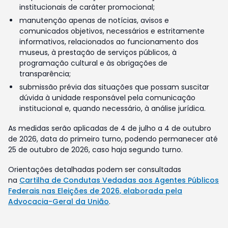
institucionais de caráter promocional;
manutenção apenas de notícias, avisos e
comunicados objetivos, necessários e estritamente
informativos, relacionados ao funcionamento dos
museus, à prestação de serviços públicos, à
programação cultural e às obrigações de
transparência;
submissão prévia das situações que possam suscitar
dúvida à unidade responsável pela comunicação
institucional e, quando necessário, à análise jurídica.
As medidas serão aplicadas de 4 de julho a 4 de outubro
de 2026, data do primeiro turno, podendo permanecer até
25 de outubro de 2026, caso haja segundo turno.
Orientações detalhadas podem ser consultadas
na
Cartilha de Condutas Vedadas aos Agentes Públicos
Federais nas Eleições de 2026, elaborada pela
Advocacia-Geral da União
.