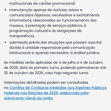
institucionais de caráter promocional;
manutenção apenas de notícias, avisos e
comunicados objetivos, necessários e estritamente
informativos, relacionados ao funcionamento dos
museus, à prestação de serviços públicos, à
programação cultural e às obrigações de
transparência;
submissão prévia das situações que possam suscitar
dúvida à unidade responsável pela comunicação
institucional e, quando necessário, à análise jurídica.
As medidas serão aplicadas de 4 de julho a 4 de outubro
de 2026, data do primeiro turno, podendo permanecer até
25 de outubro de 2026, caso haja segundo turno.
Orientações detalhadas podem ser consultadas
na
Cartilha de Condutas Vedadas aos Agentes Públicos
Federais nas Eleições de 2026, elaborada pela
Advocacia-Geral da União
.