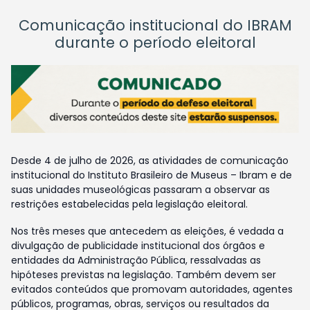
Comunicação institucional do IBRAM
durante o período eleitoral
Desde 4 de julho de 2026, as atividades de comunicação
institucional do Instituto Brasileiro de Museus – Ibram e de
suas unidades museológicas passaram a observar as
restrições estabelecidas pela legislação eleitoral.
Nos três meses que antecedem as eleições, é vedada a
divulgação de publicidade institucional dos órgãos e
entidades da Administração Pública, ressalvadas as
hipóteses previstas na legislação. Também devem ser
evitados conteúdos que promovam autoridades, agentes
públicos, programas, obras, serviços ou resultados da