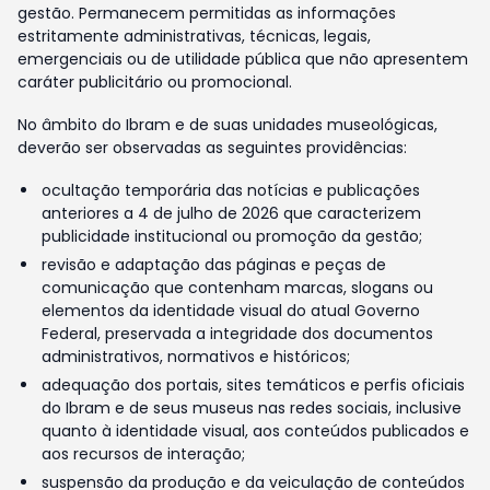
gestão. Permanecem permitidas as informações
estritamente administrativas, técnicas, legais,
emergenciais ou de utilidade pública que não apresentem
caráter publicitário ou promocional.
No âmbito do Ibram e de suas unidades museológicas,
deverão ser observadas as seguintes providências:
ocultação temporária das notícias e publicações
anteriores a 4 de julho de 2026 que caracterizem
publicidade institucional ou promoção da gestão;
revisão e adaptação das páginas e peças de
comunicação que contenham marcas, slogans ou
elementos da identidade visual do atual Governo
Federal, preservada a integridade dos documentos
administrativos, normativos e históricos;
adequação dos portais, sites temáticos e perfis oficiais
do Ibram e de seus museus nas redes sociais, inclusive
quanto à identidade visual, aos conteúdos publicados e
aos recursos de interação;
suspensão da produção e da veiculação de conteúdos