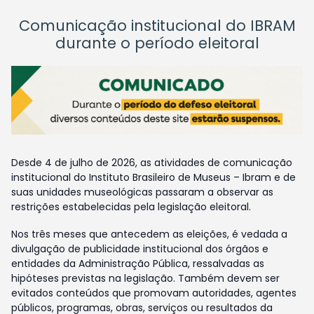
Comunicação institucional do IBRAM
durante o período eleitoral
Desde 4 de julho de 2026, as atividades de comunicação
institucional do Instituto Brasileiro de Museus – Ibram e de
suas unidades museológicas passaram a observar as
restrições estabelecidas pela legislação eleitoral.
Nos três meses que antecedem as eleições, é vedada a
divulgação de publicidade institucional dos órgãos e
entidades da Administração Pública, ressalvadas as
hipóteses previstas na legislação. Também devem ser
evitados conteúdos que promovam autoridades, agentes
públicos, programas, obras, serviços ou resultados da