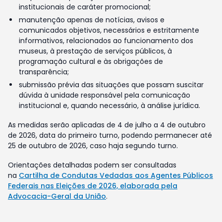
institucionais de caráter promocional;
manutenção apenas de notícias, avisos e
comunicados objetivos, necessários e estritamente
informativos, relacionados ao funcionamento dos
museus, à prestação de serviços públicos, à
programação cultural e às obrigações de
transparência;
submissão prévia das situações que possam suscitar
dúvida à unidade responsável pela comunicação
institucional e, quando necessário, à análise jurídica.
As medidas serão aplicadas de 4 de julho a 4 de outubro
de 2026, data do primeiro turno, podendo permanecer até
25 de outubro de 2026, caso haja segundo turno.
Orientações detalhadas podem ser consultadas
na
Cartilha de Condutas Vedadas aos Agentes Públicos
Federais nas Eleições de 2026, elaborada pela
Advocacia-Geral da União
.