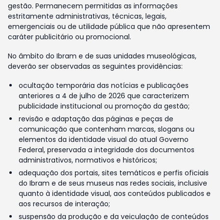
gestão. Permanecem permitidas as informações
estritamente administrativas, técnicas, legais,
emergenciais ou de utilidade pública que não apresentem
caráter publicitário ou promocional.
No âmbito do Ibram e de suas unidades museológicas,
deverão ser observadas as seguintes providências:
ocultação temporária das notícias e publicações
anteriores a 4 de julho de 2026 que caracterizem
publicidade institucional ou promoção da gestão;
revisão e adaptação das páginas e peças de
comunicação que contenham marcas, slogans ou
elementos da identidade visual do atual Governo
Federal, preservada a integridade dos documentos
administrativos, normativos e históricos;
adequação dos portais, sites temáticos e perfis oficiais
do Ibram e de seus museus nas redes sociais, inclusive
quanto à identidade visual, aos conteúdos publicados e
aos recursos de interação;
suspensão da produção e da veiculação de conteúdos