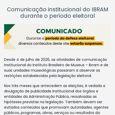
Comunicação institucional do IBRAM
durante o período eleitoral
Desde 4 de julho de 2026, as atividades de comunicação
institucional do Instituto Brasileiro de Museus – Ibram e de
suas unidades museológicas passaram a observar as
restrições estabelecidas pela legislação eleitoral.
Nos três meses que antecedem as eleições, é vedada a
divulgação de publicidade institucional dos órgãos e
entidades da Administração Pública, ressalvadas as
hipóteses previstas na legislação. Também devem ser
evitados conteúdos que promovam autoridades, agentes
públicos, programas, obras, serviços ou resultados da