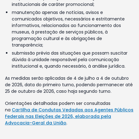
institucionais de caráter promocional;
manutenção apenas de notícias, avisos e
comunicados objetivos, necessários e estritamente
informativos, relacionados ao funcionamento dos
museus, à prestação de serviços públicos, à
programação cultural e às obrigações de
transparência;
submissão prévia das situações que possam suscitar
dúvida à unidade responsável pela comunicação
institucional e, quando necessário, à análise jurídica.
As medidas serão aplicadas de 4 de julho a 4 de outubro
de 2026, data do primeiro turno, podendo permanecer até
25 de outubro de 2026, caso haja segundo turno.
Orientações detalhadas podem ser consultadas
na
Cartilha de Condutas Vedadas aos Agentes Públicos
Federais nas Eleições de 2026, elaborada pela
Advocacia-Geral da União
.