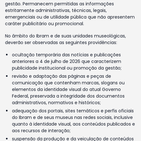
gestão. Permanecem permitidas as informações
estritamente administrativas, técnicas, legais,
emergenciais ou de utilidade pública que não apresentem
caráter publicitário ou promocional.
No âmbito do Ibram e de suas unidades museológicas,
deverão ser observadas as seguintes providências:
ocultação temporária das notícias e publicações
anteriores a 4 de julho de 2026 que caracterizem
publicidade institucional ou promoção da gestão;
revisão e adaptação das páginas e peças de
comunicação que contenham marcas, slogans ou
elementos da identidade visual do atual Governo
Federal, preservada a integridade dos documentos
administrativos, normativos e históricos;
adequação dos portais, sites temáticos e perfis oficiais
do Ibram e de seus museus nas redes sociais, inclusive
quanto à identidade visual, aos conteúdos publicados e
aos recursos de interação;
suspensão da produção e da veiculação de conteúdos