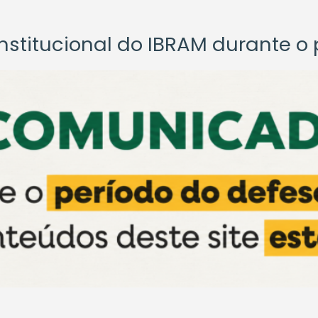
titucional do IBRAM durante o p