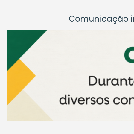
Comunicação ins