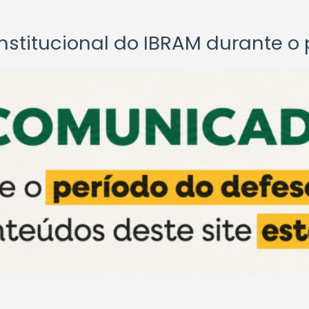
titucional do IBRAM durante o p