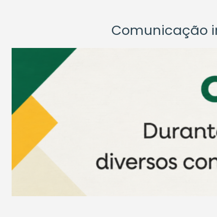
Comunicação ins