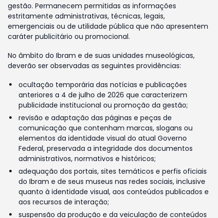
gestão. Permanecem permitidas as informações
estritamente administrativas, técnicas, legais,
emergenciais ou de utilidade pública que não apresentem
caráter publicitário ou promocional.
No âmbito do Ibram e de suas unidades museológicas,
deverão ser observadas as seguintes providências:
ocultação temporária das notícias e publicações
anteriores a 4 de julho de 2026 que caracterizem
publicidade institucional ou promoção da gestão;
revisão e adaptação das páginas e peças de
comunicação que contenham marcas, slogans ou
elementos da identidade visual do atual Governo
Federal, preservada a integridade dos documentos
administrativos, normativos e históricos;
adequação dos portais, sites temáticos e perfis oficiais
do Ibram e de seus museus nas redes sociais, inclusive
quanto à identidade visual, aos conteúdos publicados e
aos recursos de interação;
suspensão da produção e da veiculação de conteúdos