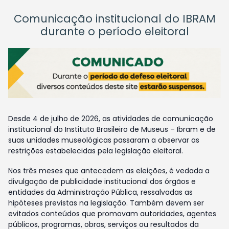
Comunicação institucional do IBRAM
durante o período eleitoral
Desde 4 de julho de 2026, as atividades de comunicação
institucional do Instituto Brasileiro de Museus – Ibram e de
suas unidades museológicas passaram a observar as
restrições estabelecidas pela legislação eleitoral.
Nos três meses que antecedem as eleições, é vedada a
divulgação de publicidade institucional dos órgãos e
entidades da Administração Pública, ressalvadas as
hipóteses previstas na legislação. Também devem ser
evitados conteúdos que promovam autoridades, agentes
públicos, programas, obras, serviços ou resultados da