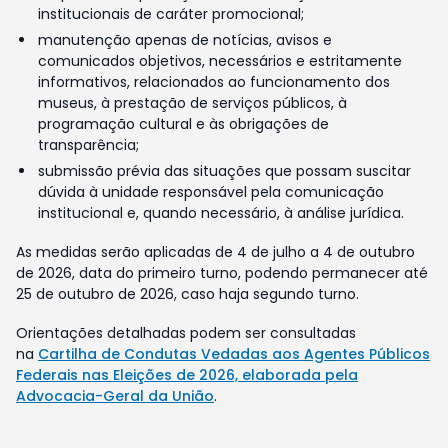
institucionais de caráter promocional;
manutenção apenas de notícias, avisos e
comunicados objetivos, necessários e estritamente
informativos, relacionados ao funcionamento dos
museus, à prestação de serviços públicos, à
programação cultural e às obrigações de
transparência;
submissão prévia das situações que possam suscitar
dúvida à unidade responsável pela comunicação
institucional e, quando necessário, à análise jurídica.
As medidas serão aplicadas de 4 de julho a 4 de outubro
de 2026, data do primeiro turno, podendo permanecer até
25 de outubro de 2026, caso haja segundo turno.
Orientações detalhadas podem ser consultadas
na
Cartilha de Condutas Vedadas aos Agentes Públicos
Federais nas Eleições de 2026, elaborada pela
Advocacia-Geral da União
.