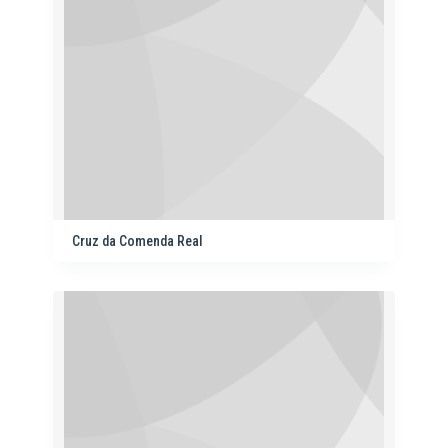
Cruz da Comenda Real