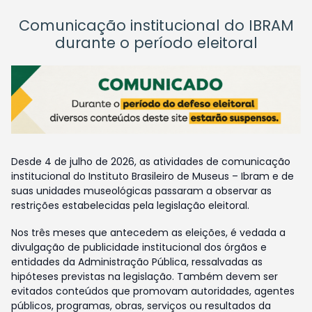
Comunicação institucional do IBRAM
durante o período eleitoral
Desde 4 de julho de 2026, as atividades de comunicação
institucional do Instituto Brasileiro de Museus – Ibram e de
suas unidades museológicas passaram a observar as
restrições estabelecidas pela legislação eleitoral.
Nos três meses que antecedem as eleições, é vedada a
divulgação de publicidade institucional dos órgãos e
entidades da Administração Pública, ressalvadas as
hipóteses previstas na legislação. Também devem ser
evitados conteúdos que promovam autoridades, agentes
públicos, programas, obras, serviços ou resultados da