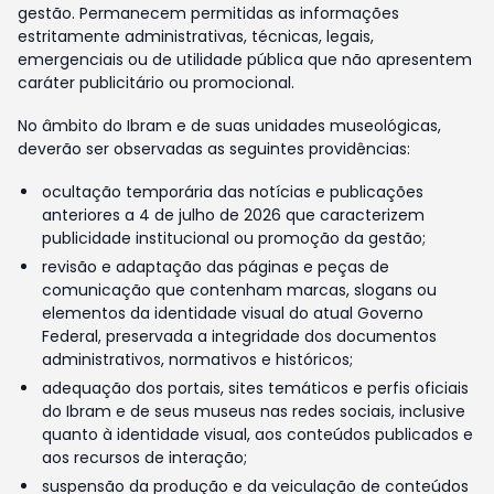
gestão. Permanecem permitidas as informações
estritamente administrativas, técnicas, legais,
emergenciais ou de utilidade pública que não apresentem
caráter publicitário ou promocional.
No âmbito do Ibram e de suas unidades museológicas,
deverão ser observadas as seguintes providências:
ocultação temporária das notícias e publicações
anteriores a 4 de julho de 2026 que caracterizem
publicidade institucional ou promoção da gestão;
revisão e adaptação das páginas e peças de
comunicação que contenham marcas, slogans ou
elementos da identidade visual do atual Governo
Federal, preservada a integridade dos documentos
administrativos, normativos e históricos;
adequação dos portais, sites temáticos e perfis oficiais
do Ibram e de seus museus nas redes sociais, inclusive
quanto à identidade visual, aos conteúdos publicados e
aos recursos de interação;
suspensão da produção e da veiculação de conteúdos