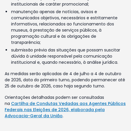
institucionais de caráter promocional;
manutenção apenas de notícias, avisos e
comunicados objetivos, necessários e estritamente
informativos, relacionados ao funcionamento dos
museus, à prestação de serviços públicos, à
programação cultural e às obrigações de
transparência;
submissão prévia das situações que possam suscitar
dúvida à unidade responsável pela comunicação
institucional e, quando necessário, à análise jurídica.
As medidas serão aplicadas de 4 de julho a 4 de outubro
de 2026, data do primeiro turno, podendo permanecer até
25 de outubro de 2026, caso haja segundo turno.
Orientações detalhadas podem ser consultadas
na
Cartilha de Condutas Vedadas aos Agentes Públicos
Federais nas Eleições de 2026, elaborada pela
Advocacia-Geral da União
.