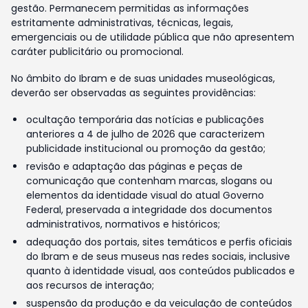
gestão. Permanecem permitidas as informações
estritamente administrativas, técnicas, legais,
emergenciais ou de utilidade pública que não apresentem
caráter publicitário ou promocional.
No âmbito do Ibram e de suas unidades museológicas,
deverão ser observadas as seguintes providências:
ocultação temporária das notícias e publicações
anteriores a 4 de julho de 2026 que caracterizem
publicidade institucional ou promoção da gestão;
revisão e adaptação das páginas e peças de
comunicação que contenham marcas, slogans ou
elementos da identidade visual do atual Governo
Federal, preservada a integridade dos documentos
administrativos, normativos e históricos;
adequação dos portais, sites temáticos e perfis oficiais
do Ibram e de seus museus nas redes sociais, inclusive
quanto à identidade visual, aos conteúdos publicados e
aos recursos de interação;
suspensão da produção e da veiculação de conteúdos