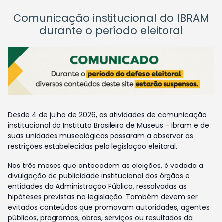
Comunicação institucional do IBRAM
durante o período eleitoral
Desde 4 de julho de 2026, as atividades de comunicação
institucional do Instituto Brasileiro de Museus – Ibram e de
suas unidades museológicas passaram a observar as
restrições estabelecidas pela legislação eleitoral.
Nos três meses que antecedem as eleições, é vedada a
divulgação de publicidade institucional dos órgãos e
entidades da Administração Pública, ressalvadas as
hipóteses previstas na legislação. Também devem ser
evitados conteúdos que promovam autoridades, agentes
públicos, programas, obras, serviços ou resultados da