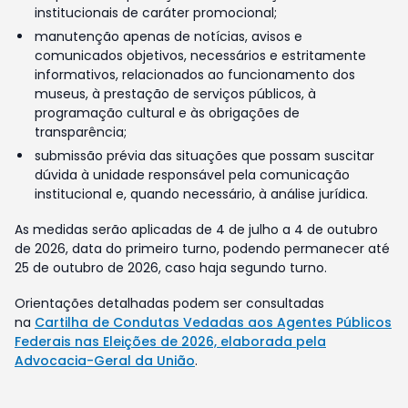
institucionais de caráter promocional;
manutenção apenas de notícias, avisos e
comunicados objetivos, necessários e estritamente
informativos, relacionados ao funcionamento dos
museus, à prestação de serviços públicos, à
programação cultural e às obrigações de
transparência;
submissão prévia das situações que possam suscitar
dúvida à unidade responsável pela comunicação
institucional e, quando necessário, à análise jurídica.
As medidas serão aplicadas de 4 de julho a 4 de outubro
de 2026, data do primeiro turno, podendo permanecer até
25 de outubro de 2026, caso haja segundo turno.
Orientações detalhadas podem ser consultadas
na
Cartilha de Condutas Vedadas aos Agentes Públicos
Federais nas Eleições de 2026, elaborada pela
Advocacia-Geral da União
.