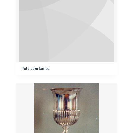
Pote com tampa