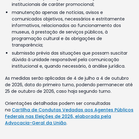
institucionais de caráter promocional;
manutenção apenas de notícias, avisos e
comunicados objetivos, necessários e estritamente
informativos, relacionados ao funcionamento dos
museus, à prestação de serviços públicos, à
programação cultural e às obrigações de
transparência;
submissão prévia das situações que possam suscitar
dúvida à unidade responsável pela comunicação
institucional e, quando necessário, à análise jurídica.
As medidas serão aplicadas de 4 de julho a 4 de outubro
de 2026, data do primeiro turno, podendo permanecer até
25 de outubro de 2026, caso haja segundo turno.
Orientações detalhadas podem ser consultadas
na
Cartilha de Condutas Vedadas aos Agentes Públicos
Federais nas Eleições de 2026, elaborada pela
Advocacia-Geral da União
.