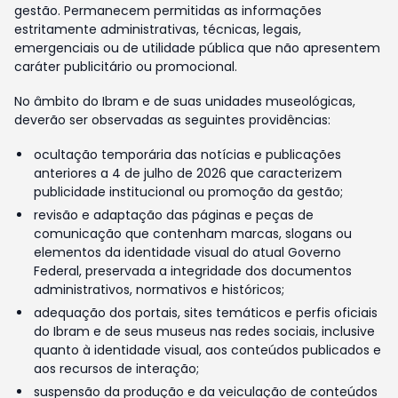
gestão. Permanecem permitidas as informações
estritamente administrativas, técnicas, legais,
emergenciais ou de utilidade pública que não apresentem
caráter publicitário ou promocional.
No âmbito do Ibram e de suas unidades museológicas,
deverão ser observadas as seguintes providências:
ocultação temporária das notícias e publicações
anteriores a 4 de julho de 2026 que caracterizem
publicidade institucional ou promoção da gestão;
revisão e adaptação das páginas e peças de
comunicação que contenham marcas, slogans ou
elementos da identidade visual do atual Governo
Federal, preservada a integridade dos documentos
administrativos, normativos e históricos;
adequação dos portais, sites temáticos e perfis oficiais
do Ibram e de seus museus nas redes sociais, inclusive
quanto à identidade visual, aos conteúdos publicados e
aos recursos de interação;
suspensão da produção e da veiculação de conteúdos