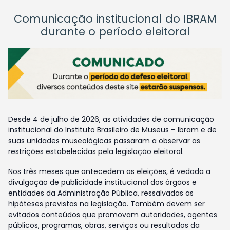
Comunicação institucional do IBRAM
durante o período eleitoral
Desde 4 de julho de 2026, as atividades de comunicação
institucional do Instituto Brasileiro de Museus – Ibram e de
suas unidades museológicas passaram a observar as
restrições estabelecidas pela legislação eleitoral.
Nos três meses que antecedem as eleições, é vedada a
divulgação de publicidade institucional dos órgãos e
entidades da Administração Pública, ressalvadas as
hipóteses previstas na legislação. Também devem ser
evitados conteúdos que promovam autoridades, agentes
públicos, programas, obras, serviços ou resultados da