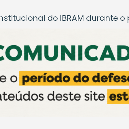
titucional do IBRAM durante o p