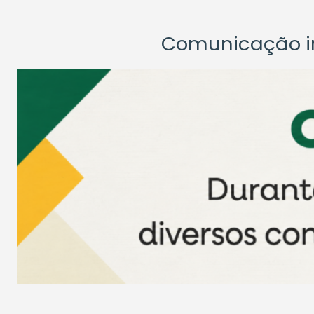
Comunicação ins