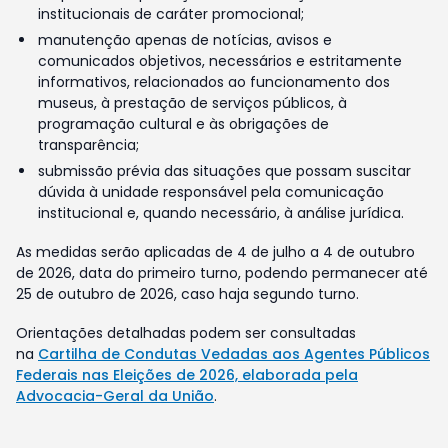
institucionais de caráter promocional;
manutenção apenas de notícias, avisos e
comunicados objetivos, necessários e estritamente
informativos, relacionados ao funcionamento dos
museus, à prestação de serviços públicos, à
programação cultural e às obrigações de
transparência;
submissão prévia das situações que possam suscitar
dúvida à unidade responsável pela comunicação
institucional e, quando necessário, à análise jurídica.
As medidas serão aplicadas de 4 de julho a 4 de outubro
de 2026, data do primeiro turno, podendo permanecer até
25 de outubro de 2026, caso haja segundo turno.
Orientações detalhadas podem ser consultadas
na
Cartilha de Condutas Vedadas aos Agentes Públicos
Federais nas Eleições de 2026, elaborada pela
Advocacia-Geral da União
.