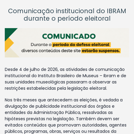
Comunicação institucional do IBRAM
durante o período eleitoral
Desde 4 de julho de 2026, as atividades de comunicação
institucional do Instituto Brasileiro de Museus – Ibram e de
suas unidades museológicas passaram a observar as
restrições estabelecidas pela legislação eleitoral.
Nos três meses que antecedem as eleições, é vedada a
divulgação de publicidade institucional dos órgãos e
entidades da Administração Pública, ressalvadas as
hipóteses previstas na legislação. Também devem ser
evitados conteúdos que promovam autoridades, agentes
públicos, programas, obras, serviços ou resultados da