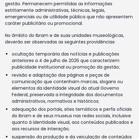
gestão. Permanecem permitidas as informações
estritamente administrativas, técnicas, legais,
emergenciais ou de utilidade pública que não apresentem
caráter publicitário ou promocional.
No âmbito do Ibram e de suas unidades museológicas,
deverão ser observadas as seguintes providências:
ocultação temporária das notícias e publicações
anteriores a 4 de julho de 2026 que caracterizem
publicidade institucional ou promoção da gestão;
revisão e adaptação das páginas e peças de
comunicação que contenham marcas, slogans ou
elementos da identidade visual do atual Governo
Federal, preservada a integridade dos documentos
administrativos, normativos e históricos;
adequação dos portais, sites temáticos e perfis oficiais
do Ibram e de seus museus nas redes sociais, inclusive
quanto à identidade visual, aos conteúdos publicados e
aos recursos de interação;
suspensão da produção e da veiculação de conteúdos