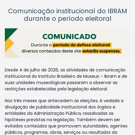
Comunicação institucional do IBRAM
durante o período eleitoral
Desde 4 de julho de 2026, as atividades de comunicação
institucional do Instituto Brasileiro de Museus – Ibram e de
suas unidades museológicas passaram a observar as
restrições estabelecidas pela legislação eleitoral.
Nos três meses que antecedem as eleições, é vedada a
divulgação de publicidade institucional dos órgãos e
entidades da Administração Pública, ressalvadas as
hipóteses previstas na legislação. Também devem ser
evitados conteúdos que promovam autoridades, agentes
públicos, programas, obras, serviços ou resultados da