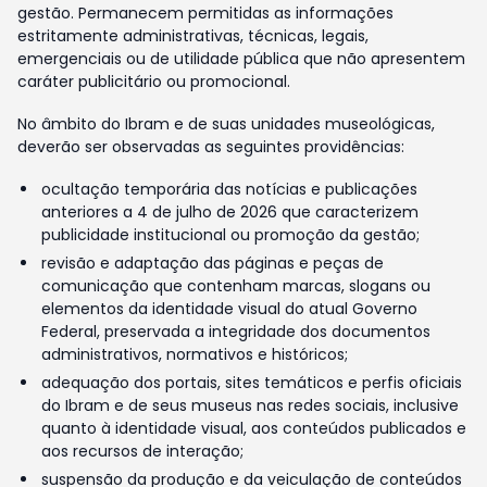
gestão. Permanecem permitidas as informações
estritamente administrativas, técnicas, legais,
emergenciais ou de utilidade pública que não apresentem
caráter publicitário ou promocional.
No âmbito do Ibram e de suas unidades museológicas,
deverão ser observadas as seguintes providências:
ocultação temporária das notícias e publicações
anteriores a 4 de julho de 2026 que caracterizem
publicidade institucional ou promoção da gestão;
revisão e adaptação das páginas e peças de
comunicação que contenham marcas, slogans ou
elementos da identidade visual do atual Governo
Federal, preservada a integridade dos documentos
administrativos, normativos e históricos;
adequação dos portais, sites temáticos e perfis oficiais
do Ibram e de seus museus nas redes sociais, inclusive
quanto à identidade visual, aos conteúdos publicados e
aos recursos de interação;
suspensão da produção e da veiculação de conteúdos