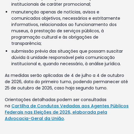
institucionais de caráter promocional;
manutenção apenas de notícias, avisos e
comunicados objetivos, necessários e estritamente
informativos, relacionados ao funcionamento dos
museus, à prestação de serviços públicos, à
programação cultural e às obrigações de
transparência;
submissão prévia das situações que possam suscitar
dúvida à unidade responsável pela comunicação
institucional e, quando necessário, à análise jurídica.
As medidas serão aplicadas de 4 de julho a 4 de outubro
de 2026, data do primeiro turno, podendo permanecer até
25 de outubro de 2026, caso haja segundo turno.
Orientações detalhadas podem ser consultadas
na
Cartilha de Condutas Vedadas aos Agentes Públicos
Federais nas Eleições de 2026, elaborada pela
Advocacia-Geral da União
.