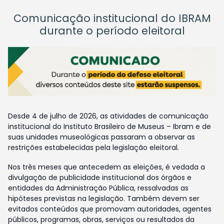
Comunicação institucional do IBRAM
durante o período eleitoral
Desde 4 de julho de 2026, as atividades de comunicação
institucional do Instituto Brasileiro de Museus – Ibram e de
suas unidades museológicas passaram a observar as
restrições estabelecidas pela legislação eleitoral.
Nos três meses que antecedem as eleições, é vedada a
divulgação de publicidade institucional dos órgãos e
entidades da Administração Pública, ressalvadas as
hipóteses previstas na legislação. Também devem ser
evitados conteúdos que promovam autoridades, agentes
públicos, programas, obras, serviços ou resultados da