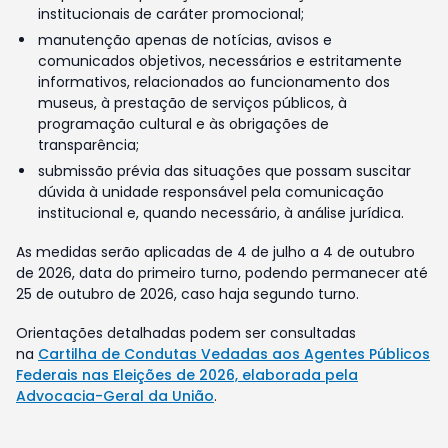
institucionais de caráter promocional;
manutenção apenas de notícias, avisos e
comunicados objetivos, necessários e estritamente
informativos, relacionados ao funcionamento dos
museus, à prestação de serviços públicos, à
programação cultural e às obrigações de
transparência;
submissão prévia das situações que possam suscitar
dúvida à unidade responsável pela comunicação
institucional e, quando necessário, à análise jurídica.
As medidas serão aplicadas de 4 de julho a 4 de outubro
de 2026, data do primeiro turno, podendo permanecer até
25 de outubro de 2026, caso haja segundo turno.
Orientações detalhadas podem ser consultadas
na
Cartilha de Condutas Vedadas aos Agentes Públicos
Federais nas Eleições de 2026, elaborada pela
Advocacia-Geral da União
.