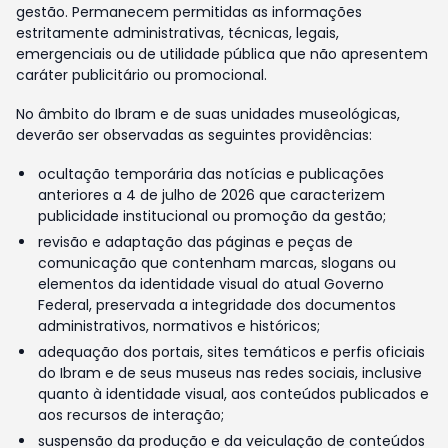
gestão. Permanecem permitidas as informações
estritamente administrativas, técnicas, legais,
emergenciais ou de utilidade pública que não apresentem
caráter publicitário ou promocional.
No âmbito do Ibram e de suas unidades museológicas,
deverão ser observadas as seguintes providências:
ocultação temporária das notícias e publicações
anteriores a 4 de julho de 2026 que caracterizem
publicidade institucional ou promoção da gestão;
revisão e adaptação das páginas e peças de
comunicação que contenham marcas, slogans ou
elementos da identidade visual do atual Governo
Federal, preservada a integridade dos documentos
administrativos, normativos e históricos;
adequação dos portais, sites temáticos e perfis oficiais
do Ibram e de seus museus nas redes sociais, inclusive
quanto à identidade visual, aos conteúdos publicados e
aos recursos de interação;
suspensão da produção e da veiculação de conteúdos