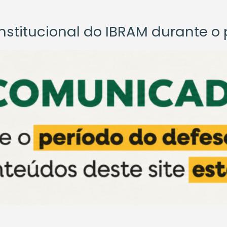
titucional do IBRAM durante o p