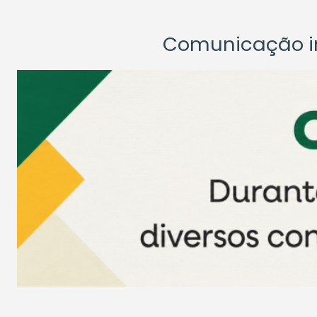
Comunicação ins