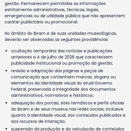
gestão. Permanecem permitidas as informações
estritamente administrativas, técnicas, legais,
emergenciais ou de utilidade pública que não apresentem
caráter publicitário ou promocional.
No âmbito do Ibram e de suas unidades museológicas,
deverão ser observadas as seguintes providências:
ocultação temporária das notícias e publicações
anteriores a 4 de julho de 2026 que caracterizem
publicidade institucional ou promoção da gestão;
revisão e adaptação das páginas e peças de
comunicação que contenham marcas, slogans ou
elementos da identidade visual do atual Governo
Federal, preservada a integridade dos documentos
administrativos, normativos e históricos;
adequação dos portais, sites temáticos e perfis oficiais
do Ibram e de seus museus nas redes sociais, inclusive
quanto à identidade visual, aos conteúdos publicados e
aos recursos de interação;
suspensão da produção e da veiculação de conteúdos