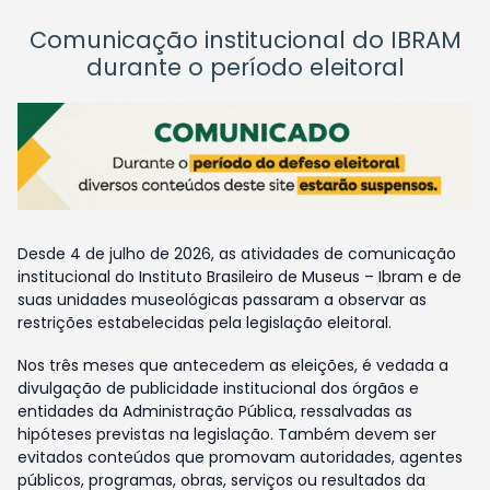
Comunicação institucional do IBRAM
durante o período eleitoral
Desde 4 de julho de 2026, as atividades de comunicação
institucional do Instituto Brasileiro de Museus – Ibram e de
suas unidades museológicas passaram a observar as
restrições estabelecidas pela legislação eleitoral.
Nos três meses que antecedem as eleições, é vedada a
divulgação de publicidade institucional dos órgãos e
entidades da Administração Pública, ressalvadas as
hipóteses previstas na legislação. Também devem ser
evitados conteúdos que promovam autoridades, agentes
públicos, programas, obras, serviços ou resultados da