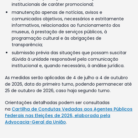
institucionais de caráter promocional;
manutenção apenas de notícias, avisos e
comunicados objetivos, necessários e estritamente
informativos, relacionados ao funcionamento dos
museus, à prestação de serviços públicos, à
programação cultural e às obrigações de
transparência;
submissão prévia das situações que possam suscitar
dúvida à unidade responsável pela comunicação
institucional e, quando necessário, à análise jurídica.
As medidas serão aplicadas de 4 de julho a 4 de outubro
de 2026, data do primeiro turno, podendo permanecer até
25 de outubro de 2026, caso haja segundo turno.
Orientações detalhadas podem ser consultadas
na
Cartilha de Condutas Vedadas aos Agentes Públicos
Federais nas Eleições de 2026, elaborada pela
Advocacia-Geral da União
.