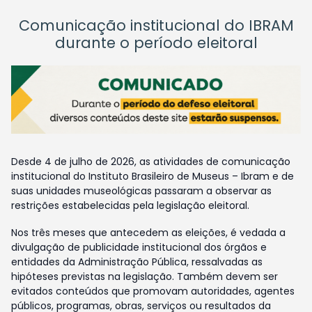
Comunicação institucional do IBRAM
durante o período eleitoral
Desde 4 de julho de 2026, as atividades de comunicação
institucional do Instituto Brasileiro de Museus – Ibram e de
suas unidades museológicas passaram a observar as
restrições estabelecidas pela legislação eleitoral.
Nos três meses que antecedem as eleições, é vedada a
divulgação de publicidade institucional dos órgãos e
entidades da Administração Pública, ressalvadas as
hipóteses previstas na legislação. Também devem ser
evitados conteúdos que promovam autoridades, agentes
públicos, programas, obras, serviços ou resultados da