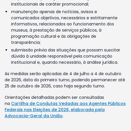
institucionais de caráter promocional;
manutenção apenas de notícias, avisos e
comunicados objetivos, necessários e estritamente
informativos, relacionados ao funcionamento dos
museus, à prestação de serviços públicos, à
programação cultural e às obrigações de
transparência;
submissão prévia das situações que possam suscitar
dúvida à unidade responsável pela comunicação
institucional e, quando necessário, à análise jurídica.
As medidas serão aplicadas de 4 de julho a 4 de outubro
de 2026, data do primeiro turno, podendo permanecer até
25 de outubro de 2026, caso haja segundo turno.
Orientações detalhadas podem ser consultadas
na
Cartilha de Condutas Vedadas aos Agentes Públicos
Federais nas Eleições de 2026, elaborada pela
Advocacia-Geral da União
.