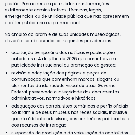
gestão. Permanecem permitidas as informações
estritamente administrativas, técnicas, legais,
emergenciais ou de utilidade pública que não apresentem
caráter publicitário ou promocional.
No âmbito do Ibram e de suas unidades museológicas,
deverão ser observadas as seguintes providências:
ocultação temporária das notícias e publicações
anteriores a 4 de julho de 2026 que caracterizem
publicidade institucional ou promoção da gestão;
revisão e adaptação das páginas e peças de
comunicação que contenham marcas, slogans ou
elementos da identidade visual do atual Governo
Federal, preservada a integridade dos documentos
administrativos, normativos e históricos;
adequação dos portais, sites temáticos e perfis oficiais
do Ibram e de seus museus nas redes sociais, inclusive
quanto à identidade visual, aos conteúdos publicados e
aos recursos de interação;
suspensão da produção e da veiculação de conteúdos