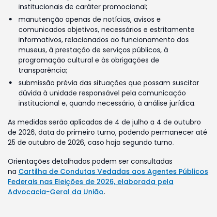
institucionais de caráter promocional;
manutenção apenas de notícias, avisos e
comunicados objetivos, necessários e estritamente
informativos, relacionados ao funcionamento dos
museus, à prestação de serviços públicos, à
programação cultural e às obrigações de
transparência;
submissão prévia das situações que possam suscitar
dúvida à unidade responsável pela comunicação
institucional e, quando necessário, à análise jurídica.
As medidas serão aplicadas de 4 de julho a 4 de outubro
de 2026, data do primeiro turno, podendo permanecer até
25 de outubro de 2026, caso haja segundo turno.
Orientações detalhadas podem ser consultadas
na
Cartilha de Condutas Vedadas aos Agentes Públicos
Federais nas Eleições de 2026, elaborada pela
Advocacia-Geral da União
.