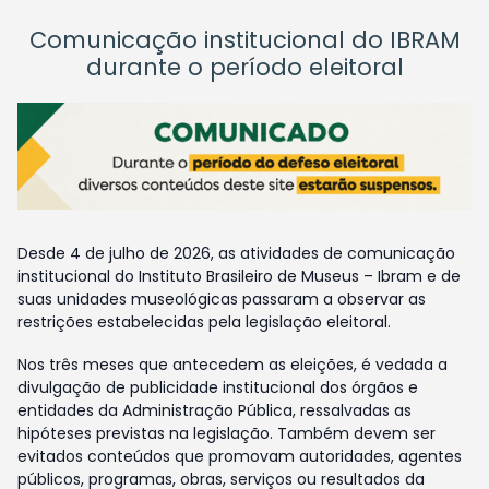
Comunicação institucional do IBRAM
durante o período eleitoral
Desde 4 de julho de 2026, as atividades de comunicação
institucional do Instituto Brasileiro de Museus – Ibram e de
suas unidades museológicas passaram a observar as
restrições estabelecidas pela legislação eleitoral.
Nos três meses que antecedem as eleições, é vedada a
divulgação de publicidade institucional dos órgãos e
entidades da Administração Pública, ressalvadas as
hipóteses previstas na legislação. Também devem ser
evitados conteúdos que promovam autoridades, agentes
públicos, programas, obras, serviços ou resultados da