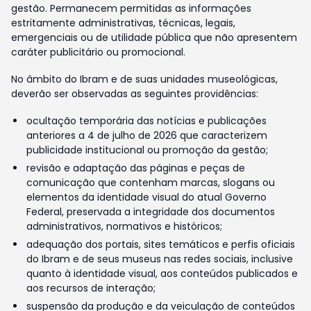
gestão. Permanecem permitidas as informações
estritamente administrativas, técnicas, legais,
emergenciais ou de utilidade pública que não apresentem
caráter publicitário ou promocional.
No âmbito do Ibram e de suas unidades museológicas,
deverão ser observadas as seguintes providências:
ocultação temporária das notícias e publicações
anteriores a 4 de julho de 2026 que caracterizem
publicidade institucional ou promoção da gestão;
revisão e adaptação das páginas e peças de
comunicação que contenham marcas, slogans ou
elementos da identidade visual do atual Governo
Federal, preservada a integridade dos documentos
administrativos, normativos e históricos;
adequação dos portais, sites temáticos e perfis oficiais
do Ibram e de seus museus nas redes sociais, inclusive
quanto à identidade visual, aos conteúdos publicados e
aos recursos de interação;
suspensão da produção e da veiculação de conteúdos