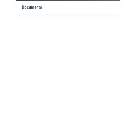
Documento