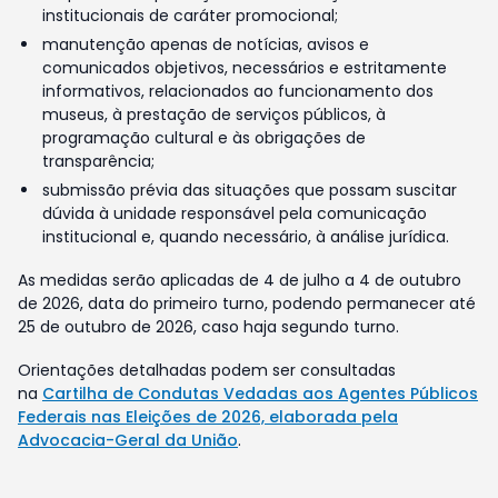
institucionais de caráter promocional;
manutenção apenas de notícias, avisos e
comunicados objetivos, necessários e estritamente
informativos, relacionados ao funcionamento dos
museus, à prestação de serviços públicos, à
programação cultural e às obrigações de
transparência;
submissão prévia das situações que possam suscitar
dúvida à unidade responsável pela comunicação
institucional e, quando necessário, à análise jurídica.
As medidas serão aplicadas de 4 de julho a 4 de outubro
de 2026, data do primeiro turno, podendo permanecer até
25 de outubro de 2026, caso haja segundo turno.
Orientações detalhadas podem ser consultadas
na
Cartilha de Condutas Vedadas aos Agentes Públicos
Federais nas Eleições de 2026, elaborada pela
Advocacia-Geral da União
.