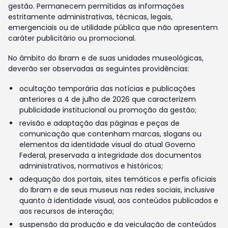
gestão. Permanecem permitidas as informações
estritamente administrativas, técnicas, legais,
emergenciais ou de utilidade pública que não apresentem
caráter publicitário ou promocional.
No âmbito do Ibram e de suas unidades museológicas,
deverão ser observadas as seguintes providências:
ocultação temporária das notícias e publicações
anteriores a 4 de julho de 2026 que caracterizem
publicidade institucional ou promoção da gestão;
revisão e adaptação das páginas e peças de
comunicação que contenham marcas, slogans ou
elementos da identidade visual do atual Governo
Federal, preservada a integridade dos documentos
administrativos, normativos e históricos;
adequação dos portais, sites temáticos e perfis oficiais
do Ibram e de seus museus nas redes sociais, inclusive
quanto à identidade visual, aos conteúdos publicados e
aos recursos de interação;
suspensão da produção e da veiculação de conteúdos