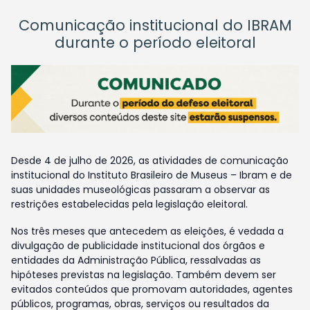
Comunicação institucional do IBRAM
durante o período eleitoral
Desde 4 de julho de 2026, as atividades de comunicação
institucional do Instituto Brasileiro de Museus – Ibram e de
suas unidades museológicas passaram a observar as
restrições estabelecidas pela legislação eleitoral.
Nos três meses que antecedem as eleições, é vedada a
divulgação de publicidade institucional dos órgãos e
entidades da Administração Pública, ressalvadas as
hipóteses previstas na legislação. Também devem ser
evitados conteúdos que promovam autoridades, agentes
públicos, programas, obras, serviços ou resultados da