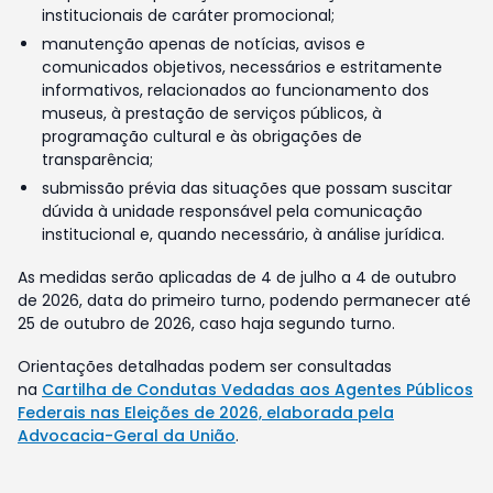
institucionais de caráter promocional;
manutenção apenas de notícias, avisos e
comunicados objetivos, necessários e estritamente
informativos, relacionados ao funcionamento dos
museus, à prestação de serviços públicos, à
programação cultural e às obrigações de
transparência;
submissão prévia das situações que possam suscitar
dúvida à unidade responsável pela comunicação
institucional e, quando necessário, à análise jurídica.
As medidas serão aplicadas de 4 de julho a 4 de outubro
de 2026, data do primeiro turno, podendo permanecer até
25 de outubro de 2026, caso haja segundo turno.
Orientações detalhadas podem ser consultadas
na
Cartilha de Condutas Vedadas aos Agentes Públicos
Federais nas Eleições de 2026, elaborada pela
Advocacia-Geral da União
.