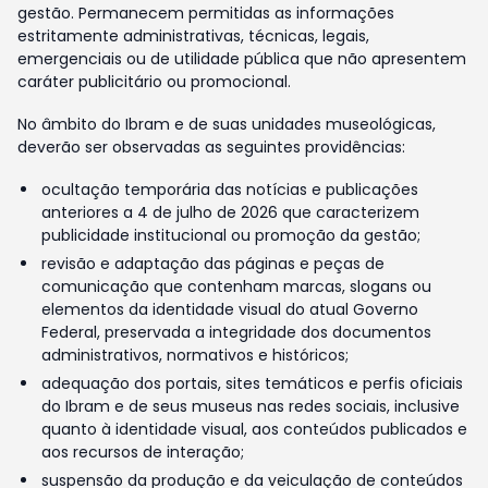
gestão. Permanecem permitidas as informações
estritamente administrativas, técnicas, legais,
emergenciais ou de utilidade pública que não apresentem
caráter publicitário ou promocional.
No âmbito do Ibram e de suas unidades museológicas,
deverão ser observadas as seguintes providências:
ocultação temporária das notícias e publicações
anteriores a 4 de julho de 2026 que caracterizem
publicidade institucional ou promoção da gestão;
revisão e adaptação das páginas e peças de
comunicação que contenham marcas, slogans ou
elementos da identidade visual do atual Governo
Federal, preservada a integridade dos documentos
administrativos, normativos e históricos;
adequação dos portais, sites temáticos e perfis oficiais
do Ibram e de seus museus nas redes sociais, inclusive
quanto à identidade visual, aos conteúdos publicados e
aos recursos de interação;
suspensão da produção e da veiculação de conteúdos