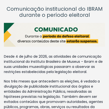
Comunicação institucional do IBRAM
durante o período eleitoral
Desde 4 de julho de 2026, as atividades de comunicação
institucional do Instituto Brasileiro de Museus – Ibram e de
suas unidades museológicas passaram a observar as
restrições estabelecidas pela legislação eleitoral.
Nos três meses que antecedem as eleições, é vedada a
divulgação de publicidade institucional dos órgãos e
entidades da Administração Pública, ressalvadas as
hipóteses previstas na legislação. Também devem ser
evitados conteúdos que promovam autoridades, agentes
públicos, programas, obras, serviços ou resultados da