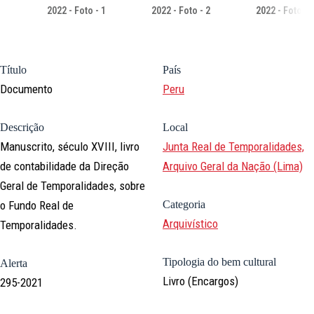
2022 - Foto - 1
2022 - Foto - 2
2022 - Foto - 
Título
País
Documento
Peru
Descrição
Local
Manuscrito, século XVIII, livro
Junta Real de Temporalidades,
de contabilidade da Direção
Arquivo Geral da Nação (Lima)
Geral de Temporalidades, sobre
o Fundo Real de
Categoria
Arquivístico
Temporalidades.
Tipologia do bem cultural
Alerta
Livro (Encargos)
295-2021