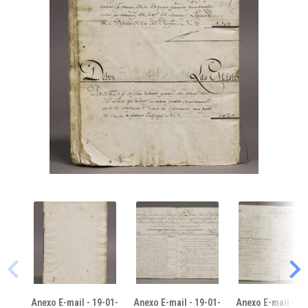
Anexo E-mail - 19-01-
Anexo E-mail - 19-01-
Anexo E-mail - 19