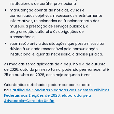
institucionais de caráter promocional;
manutenção apenas de notícias, avisos e
comunicados objetivos, necessários e estritamente
informativos, relacionados ao funcionamento dos
museus, à prestação de serviços públicos, à
programação cultural e às obrigações de
transparência;
submissão prévia das situações que possam suscitar
dúvida à unidade responsável pela comunicação
institucional e, quando necessário, à análise jurídica.
As medidas serão aplicadas de 4 de julho a 4 de outubro
de 2026, data do primeiro turno, podendo permanecer até
25 de outubro de 2026, caso haja segundo turno.
Orientações detalhadas podem ser consultadas
na
Cartilha de Condutas Vedadas aos Agentes Públicos
Federais nas Eleições de 2026, elaborada pela
Advocacia-Geral da União
.