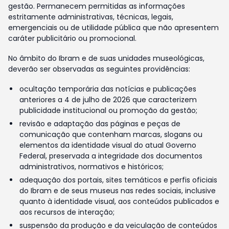
gestão. Permanecem permitidas as informações
estritamente administrativas, técnicas, legais,
emergenciais ou de utilidade pública que não apresentem
caráter publicitário ou promocional.
No âmbito do Ibram e de suas unidades museológicas,
deverão ser observadas as seguintes providências:
ocultação temporária das notícias e publicações
anteriores a 4 de julho de 2026 que caracterizem
publicidade institucional ou promoção da gestão;
revisão e adaptação das páginas e peças de
comunicação que contenham marcas, slogans ou
elementos da identidade visual do atual Governo
Federal, preservada a integridade dos documentos
administrativos, normativos e históricos;
adequação dos portais, sites temáticos e perfis oficiais
do Ibram e de seus museus nas redes sociais, inclusive
quanto à identidade visual, aos conteúdos publicados e
aos recursos de interação;
suspensão da produção e da veiculação de conteúdos