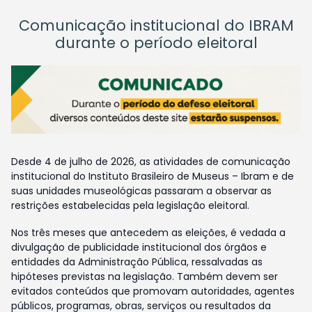
Comunicação institucional do IBRAM
durante o período eleitoral
Desde 4 de julho de 2026, as atividades de comunicação
institucional do Instituto Brasileiro de Museus – Ibram e de
suas unidades museológicas passaram a observar as
restrições estabelecidas pela legislação eleitoral.
Nos três meses que antecedem as eleições, é vedada a
divulgação de publicidade institucional dos órgãos e
entidades da Administração Pública, ressalvadas as
hipóteses previstas na legislação. Também devem ser
evitados conteúdos que promovam autoridades, agentes
públicos, programas, obras, serviços ou resultados da