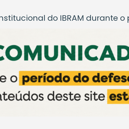
titucional do IBRAM durante o p