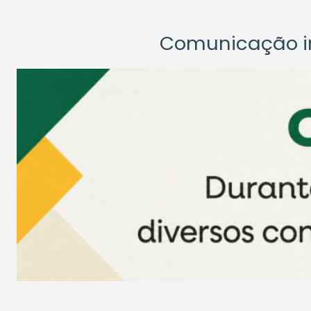
Comunicação ins