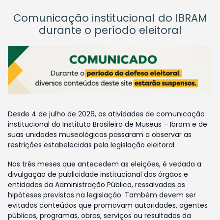
Comunicação institucional do IBRAM
durante o período eleitoral
Desde 4 de julho de 2026, as atividades de comunicação
institucional do Instituto Brasileiro de Museus – Ibram e de
suas unidades museológicas passaram a observar as
restrições estabelecidas pela legislação eleitoral.
Nos três meses que antecedem as eleições, é vedada a
divulgação de publicidade institucional dos órgãos e
entidades da Administração Pública, ressalvadas as
hipóteses previstas na legislação. Também devem ser
evitados conteúdos que promovam autoridades, agentes
públicos, programas, obras, serviços ou resultados da