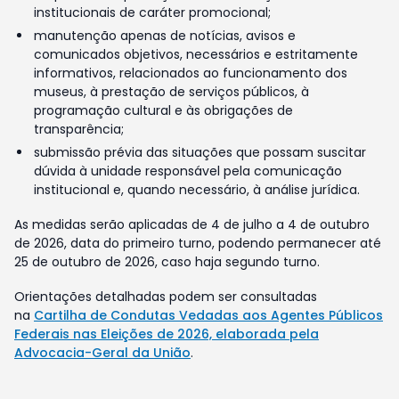
institucionais de caráter promocional;
manutenção apenas de notícias, avisos e
comunicados objetivos, necessários e estritamente
informativos, relacionados ao funcionamento dos
museus, à prestação de serviços públicos, à
programação cultural e às obrigações de
transparência;
submissão prévia das situações que possam suscitar
dúvida à unidade responsável pela comunicação
institucional e, quando necessário, à análise jurídica.
As medidas serão aplicadas de 4 de julho a 4 de outubro
de 2026, data do primeiro turno, podendo permanecer até
25 de outubro de 2026, caso haja segundo turno.
Orientações detalhadas podem ser consultadas
na
Cartilha de Condutas Vedadas aos Agentes Públicos
Federais nas Eleições de 2026, elaborada pela
Advocacia-Geral da União
.