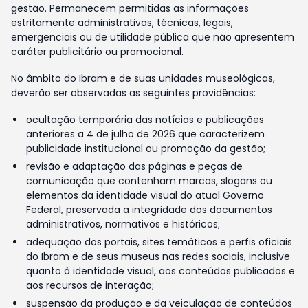
gestão. Permanecem permitidas as informações
estritamente administrativas, técnicas, legais,
emergenciais ou de utilidade pública que não apresentem
caráter publicitário ou promocional.
No âmbito do Ibram e de suas unidades museológicas,
deverão ser observadas as seguintes providências:
ocultação temporária das notícias e publicações
anteriores a 4 de julho de 2026 que caracterizem
publicidade institucional ou promoção da gestão;
revisão e adaptação das páginas e peças de
comunicação que contenham marcas, slogans ou
elementos da identidade visual do atual Governo
Federal, preservada a integridade dos documentos
administrativos, normativos e históricos;
adequação dos portais, sites temáticos e perfis oficiais
do Ibram e de seus museus nas redes sociais, inclusive
quanto à identidade visual, aos conteúdos publicados e
aos recursos de interação;
suspensão da produção e da veiculação de conteúdos