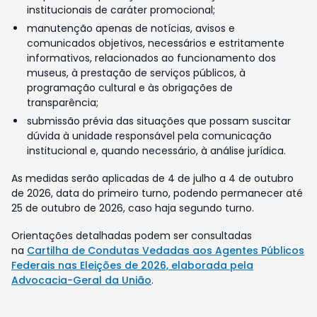
institucionais de caráter promocional;
manutenção apenas de notícias, avisos e
comunicados objetivos, necessários e estritamente
informativos, relacionados ao funcionamento dos
museus, à prestação de serviços públicos, à
programação cultural e às obrigações de
transparência;
submissão prévia das situações que possam suscitar
dúvida à unidade responsável pela comunicação
institucional e, quando necessário, à análise jurídica.
As medidas serão aplicadas de 4 de julho a 4 de outubro
de 2026, data do primeiro turno, podendo permanecer até
25 de outubro de 2026, caso haja segundo turno.
Orientações detalhadas podem ser consultadas
na
Cartilha de Condutas Vedadas aos Agentes Públicos
Federais nas Eleições de 2026, elaborada pela
Advocacia-Geral da União
.