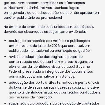
gestão. Permanecem permitidas as informações
estritamente administrativas, técnicas, legais,
emergenciais ou de utilidade pública que não apresentem
caráter publicitário ou promocional.
No âmbito do Ibram e de suas unidades museológicas,
deverão ser observadas as seguintes providências:
ocultação temporária das notícias e publicações
anteriores a 4 de julho de 2026 que caracterizem
publicidade institucional ou promoção da gestão;
revisão e adaptação das páginas e peças de
comunicação que contenham marcas, slogans ou
elementos da identidade visual do atual Governo
Federal, preservada a integridade dos documentos
administrativos, normativos e históricos;
adequação dos portais, sites temáticos e perfis oficiais
do Ibram e de seus museus nas redes sociais, inclusive
quanto à identidade visual, aos conteúdos publicados e
aos recursos de interação;
suspensão da produção e da veiculação de conteúdos