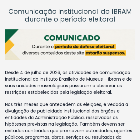
Comunicação institucional do IBRAM
durante o período eleitoral
Desde 4 de julho de 2026, as atividades de comunicação
institucional do Instituto Brasileiro de Museus – Ibram e de
suas unidades museológicas passaram a observar as
restrições estabelecidas pela legislação eleitoral.
Nos três meses que antecedem as eleições, é vedada a
divulgação de publicidade institucional dos órgãos e
entidades da Administração Pública, ressalvadas as
hipóteses previstas na legislação. Também devem ser
evitados conteúdos que promovam autoridades, agentes
públicos, programas, obras, serviços ou resultados da