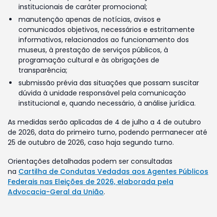
institucionais de caráter promocional;
manutenção apenas de notícias, avisos e
comunicados objetivos, necessários e estritamente
informativos, relacionados ao funcionamento dos
museus, à prestação de serviços públicos, à
programação cultural e às obrigações de
transparência;
submissão prévia das situações que possam suscitar
dúvida à unidade responsável pela comunicação
institucional e, quando necessário, à análise jurídica.
As medidas serão aplicadas de 4 de julho a 4 de outubro
de 2026, data do primeiro turno, podendo permanecer até
25 de outubro de 2026, caso haja segundo turno.
Orientações detalhadas podem ser consultadas
na
Cartilha de Condutas Vedadas aos Agentes Públicos
Federais nas Eleições de 2026, elaborada pela
Advocacia-Geral da União
.