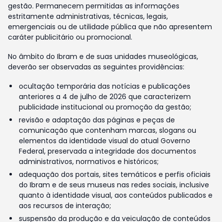
gestão. Permanecem permitidas as informações
estritamente administrativas, técnicas, legais,
emergenciais ou de utilidade pública que não apresentem
caráter publicitário ou promocional.
No âmbito do Ibram e de suas unidades museológicas,
deverão ser observadas as seguintes providências:
ocultação temporária das notícias e publicações
anteriores a 4 de julho de 2026 que caracterizem
publicidade institucional ou promoção da gestão;
revisão e adaptação das páginas e peças de
comunicação que contenham marcas, slogans ou
elementos da identidade visual do atual Governo
Federal, preservada a integridade dos documentos
administrativos, normativos e históricos;
adequação dos portais, sites temáticos e perfis oficiais
do Ibram e de seus museus nas redes sociais, inclusive
quanto à identidade visual, aos conteúdos publicados e
aos recursos de interação;
suspensão da produção e da veiculação de conteúdos