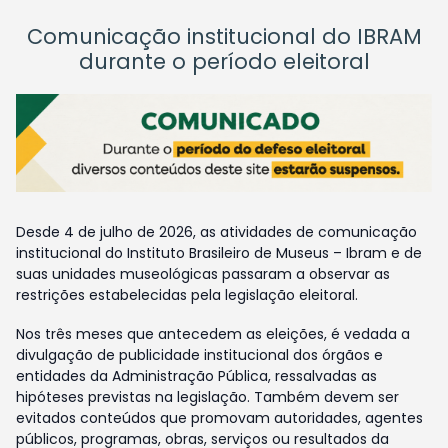
Comunicação institucional do IBRAM
durante o período eleitoral
Desde 4 de julho de 2026, as atividades de comunicação
institucional do Instituto Brasileiro de Museus – Ibram e de
suas unidades museológicas passaram a observar as
restrições estabelecidas pela legislação eleitoral.
Nos três meses que antecedem as eleições, é vedada a
divulgação de publicidade institucional dos órgãos e
entidades da Administração Pública, ressalvadas as
hipóteses previstas na legislação. Também devem ser
evitados conteúdos que promovam autoridades, agentes
públicos, programas, obras, serviços ou resultados da