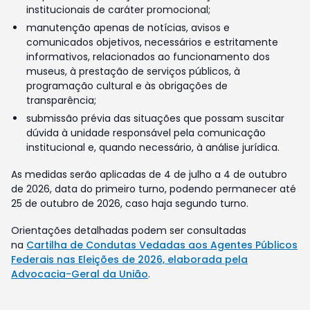
institucionais de caráter promocional;
manutenção apenas de notícias, avisos e
comunicados objetivos, necessários e estritamente
informativos, relacionados ao funcionamento dos
museus, à prestação de serviços públicos, à
programação cultural e às obrigações de
transparência;
submissão prévia das situações que possam suscitar
dúvida à unidade responsável pela comunicação
institucional e, quando necessário, à análise jurídica.
As medidas serão aplicadas de 4 de julho a 4 de outubro
de 2026, data do primeiro turno, podendo permanecer até
25 de outubro de 2026, caso haja segundo turno.
Orientações detalhadas podem ser consultadas
na
Cartilha de Condutas Vedadas aos Agentes Públicos
Federais nas Eleições de 2026, elaborada pela
Advocacia-Geral da União
.