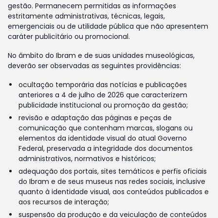
gestão. Permanecem permitidas as informações
estritamente administrativas, técnicas, legais,
emergenciais ou de utilidade pública que não apresentem
caráter publicitário ou promocional.
No âmbito do Ibram e de suas unidades museológicas,
deverão ser observadas as seguintes providências:
ocultação temporária das notícias e publicações
anteriores a 4 de julho de 2026 que caracterizem
publicidade institucional ou promoção da gestão;
revisão e adaptação das páginas e peças de
comunicação que contenham marcas, slogans ou
elementos da identidade visual do atual Governo
Federal, preservada a integridade dos documentos
administrativos, normativos e históricos;
adequação dos portais, sites temáticos e perfis oficiais
do Ibram e de seus museus nas redes sociais, inclusive
quanto à identidade visual, aos conteúdos publicados e
aos recursos de interação;
suspensão da produção e da veiculação de conteúdos