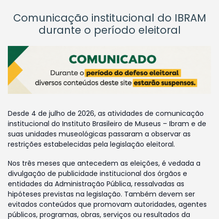
Comunicação institucional do IBRAM
durante o período eleitoral
Desde 4 de julho de 2026, as atividades de comunicação
institucional do Instituto Brasileiro de Museus – Ibram e de
suas unidades museológicas passaram a observar as
restrições estabelecidas pela legislação eleitoral.
Nos três meses que antecedem as eleições, é vedada a
divulgação de publicidade institucional dos órgãos e
entidades da Administração Pública, ressalvadas as
hipóteses previstas na legislação. Também devem ser
evitados conteúdos que promovam autoridades, agentes
públicos, programas, obras, serviços ou resultados da