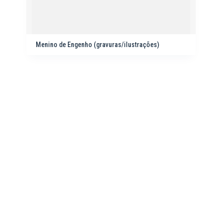
Menino de Engenho (gravuras/ilustrações)