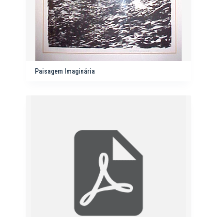
Paisagem Imaginária