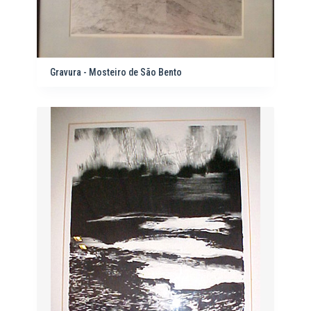
Gravura - Mosteiro de São Bento