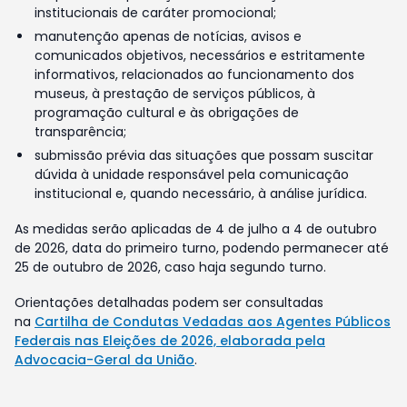
institucionais de caráter promocional;
manutenção apenas de notícias, avisos e
comunicados objetivos, necessários e estritamente
informativos, relacionados ao funcionamento dos
museus, à prestação de serviços públicos, à
programação cultural e às obrigações de
transparência;
submissão prévia das situações que possam suscitar
dúvida à unidade responsável pela comunicação
institucional e, quando necessário, à análise jurídica.
As medidas serão aplicadas de 4 de julho a 4 de outubro
de 2026, data do primeiro turno, podendo permanecer até
25 de outubro de 2026, caso haja segundo turno.
Orientações detalhadas podem ser consultadas
na
Cartilha de Condutas Vedadas aos Agentes Públicos
Federais nas Eleições de 2026, elaborada pela
Advocacia-Geral da União
.