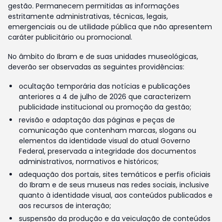
gestão. Permanecem permitidas as informações
estritamente administrativas, técnicas, legais,
emergenciais ou de utilidade pública que não apresentem
caráter publicitário ou promocional.
No âmbito do Ibram e de suas unidades museológicas,
deverão ser observadas as seguintes providências:
ocultação temporária das notícias e publicações
anteriores a 4 de julho de 2026 que caracterizem
publicidade institucional ou promoção da gestão;
revisão e adaptação das páginas e peças de
comunicação que contenham marcas, slogans ou
elementos da identidade visual do atual Governo
Federal, preservada a integridade dos documentos
administrativos, normativos e históricos;
adequação dos portais, sites temáticos e perfis oficiais
do Ibram e de seus museus nas redes sociais, inclusive
quanto à identidade visual, aos conteúdos publicados e
aos recursos de interação;
suspensão da produção e da veiculação de conteúdos