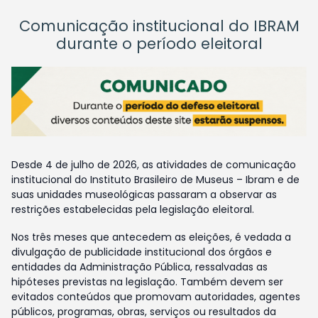
Comunicação institucional do IBRAM
durante o período eleitoral
Desde 4 de julho de 2026, as atividades de comunicação
institucional do Instituto Brasileiro de Museus – Ibram e de
suas unidades museológicas passaram a observar as
restrições estabelecidas pela legislação eleitoral.
Nos três meses que antecedem as eleições, é vedada a
divulgação de publicidade institucional dos órgãos e
entidades da Administração Pública, ressalvadas as
hipóteses previstas na legislação. Também devem ser
evitados conteúdos que promovam autoridades, agentes
públicos, programas, obras, serviços ou resultados da