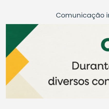
Comunicação ins