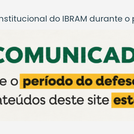
titucional do IBRAM durante o p