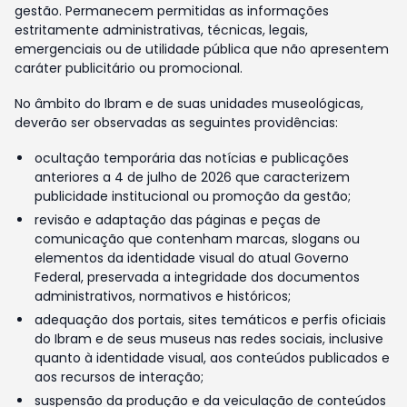
gestão. Permanecem permitidas as informações
estritamente administrativas, técnicas, legais,
emergenciais ou de utilidade pública que não apresentem
caráter publicitário ou promocional.
No âmbito do Ibram e de suas unidades museológicas,
deverão ser observadas as seguintes providências:
ocultação temporária das notícias e publicações
anteriores a 4 de julho de 2026 que caracterizem
publicidade institucional ou promoção da gestão;
revisão e adaptação das páginas e peças de
comunicação que contenham marcas, slogans ou
elementos da identidade visual do atual Governo
Federal, preservada a integridade dos documentos
administrativos, normativos e históricos;
adequação dos portais, sites temáticos e perfis oficiais
do Ibram e de seus museus nas redes sociais, inclusive
quanto à identidade visual, aos conteúdos publicados e
aos recursos de interação;
suspensão da produção e da veiculação de conteúdos