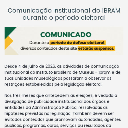
Comunicação institucional do IBRAM
durante o período eleitoral
Desde 4 de julho de 2026, as atividades de comunicação
institucional do Instituto Brasileiro de Museus – Ibram e de
suas unidades museológicas passaram a observar as
restrições estabelecidas pela legislação eleitoral.
Nos três meses que antecedem as eleições, é vedada a
divulgação de publicidade institucional dos órgãos e
entidades da Administração Pública, ressalvadas as
hipóteses previstas na legislação. Também devem ser
evitados conteúdos que promovam autoridades, agentes
públicos, programas, obras, serviços ou resultados da