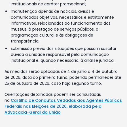
institucionais de caráter promocional;
manutenção apenas de notícias, avisos e
comunicados objetivos, necessários e estritamente
informativos, relacionados ao funcionamento dos
museus, à prestação de serviços públicos, à
programação cultural e às obrigações de
transparência;
submissão prévia das situações que possam suscitar
dúvida à unidade responsável pela comunicação
institucional e, quando necessário, à análise jurídica.
As medidas serão aplicadas de 4 de julho a 4 de outubro
de 2026, data do primeiro turno, podendo permanecer até
25 de outubro de 2026, caso haja segundo turno.
Orientações detalhadas podem ser consultadas
na
Cartilha de Condutas Vedadas aos Agentes Públicos
Federais nas Eleições de 2026, elaborada pela
Advocacia-Geral da União
.