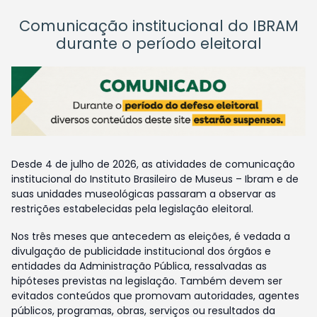
Comunicação institucional do IBRAM
durante o período eleitoral
Desde 4 de julho de 2026, as atividades de comunicação
institucional do Instituto Brasileiro de Museus – Ibram e de
suas unidades museológicas passaram a observar as
restrições estabelecidas pela legislação eleitoral.
Nos três meses que antecedem as eleições, é vedada a
divulgação de publicidade institucional dos órgãos e
entidades da Administração Pública, ressalvadas as
hipóteses previstas na legislação. Também devem ser
evitados conteúdos que promovam autoridades, agentes
públicos, programas, obras, serviços ou resultados da