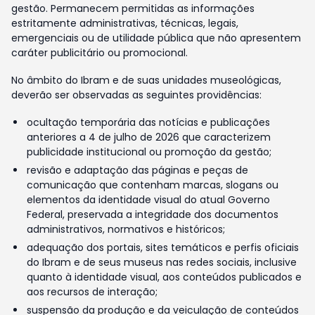
gestão. Permanecem permitidas as informações
estritamente administrativas, técnicas, legais,
emergenciais ou de utilidade pública que não apresentem
caráter publicitário ou promocional.
No âmbito do Ibram e de suas unidades museológicas,
deverão ser observadas as seguintes providências:
ocultação temporária das notícias e publicações
anteriores a 4 de julho de 2026 que caracterizem
publicidade institucional ou promoção da gestão;
revisão e adaptação das páginas e peças de
comunicação que contenham marcas, slogans ou
elementos da identidade visual do atual Governo
Federal, preservada a integridade dos documentos
administrativos, normativos e históricos;
adequação dos portais, sites temáticos e perfis oficiais
do Ibram e de seus museus nas redes sociais, inclusive
quanto à identidade visual, aos conteúdos publicados e
aos recursos de interação;
suspensão da produção e da veiculação de conteúdos