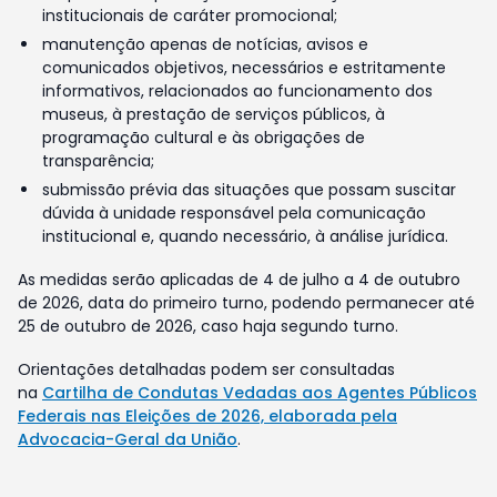
institucionais de caráter promocional;
manutenção apenas de notícias, avisos e
comunicados objetivos, necessários e estritamente
informativos, relacionados ao funcionamento dos
museus, à prestação de serviços públicos, à
programação cultural e às obrigações de
transparência;
submissão prévia das situações que possam suscitar
dúvida à unidade responsável pela comunicação
institucional e, quando necessário, à análise jurídica.
As medidas serão aplicadas de 4 de julho a 4 de outubro
de 2026, data do primeiro turno, podendo permanecer até
25 de outubro de 2026, caso haja segundo turno.
Orientações detalhadas podem ser consultadas
na
Cartilha de Condutas Vedadas aos Agentes Públicos
Federais nas Eleições de 2026, elaborada pela
Advocacia-Geral da União
.